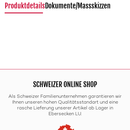
Produktdetails
Dokumente/Massskizzen
SCHWEIZER ONLINE SHOP
Als Schweizer Familienunternehmen garantieren wir
Ihnen unseren hohen Qualitätsstandart und eine
rasche Lieferung unserer Artikel ab Lager in
Ebersecken LU.