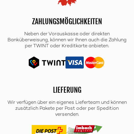
ZAHLUNGSMÖGLICHKEITEN
Neben der Vorauskasse oder direkten
Banküberweisung, können wir Ihnen auch die Zahlung
per TWINT oder Kreditkarte anbieten.
LIEFERUNG
Wir verfügen über ein eigenes Lieferteam und können
zusätzlich Pakete per Post oder per Spedition
versenden.