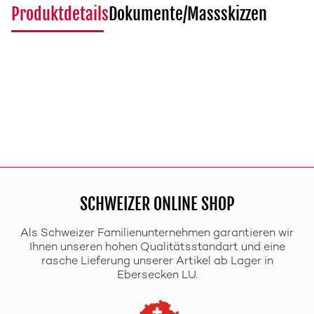
Produktdetails
Dokumente/Massskizzen
SCHWEIZER ONLINE SHOP
Als Schweizer Familienunternehmen garantieren wir
Ihnen unseren hohen Qualitätsstandart und eine
rasche Lieferung unserer Artikel ab Lager in
Ebersecken LU.