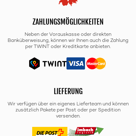
ZAHLUNGSMÖGLICHKEITEN
Neben der Vorauskasse oder direkten
Banküberweisung, können wir Ihnen auch die Zahlung
per TWINT oder Kreditkarte anbieten.
LIEFERUNG
Wir verfügen über ein eigenes Lieferteam und können
zusätzlich Pakete per Post oder per Spedition
versenden.