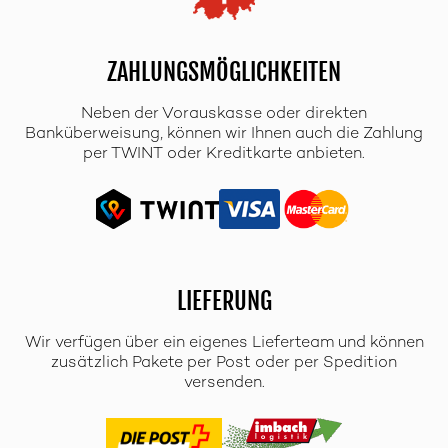
ZAHLUNGSMÖGLICHKEITEN
Neben der Vorauskasse oder direkten
Banküberweisung, können wir Ihnen auch die Zahlung
per TWINT oder Kreditkarte anbieten.
LIEFERUNG
Wir verfügen über ein eigenes Lieferteam und können
zusätzlich Pakete per Post oder per Spedition
versenden.