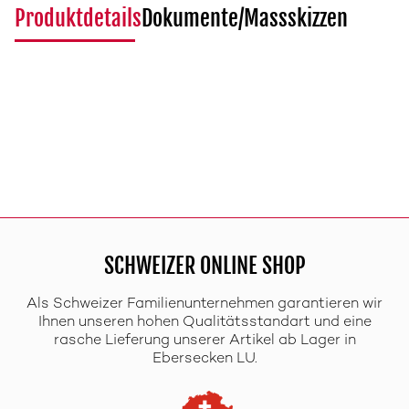
Produktdetails
Dokumente/Massskizzen
SCHWEIZER ONLINE SHOP
Als Schweizer Familienunternehmen garantieren wir
Ihnen unseren hohen Qualitätsstandart und eine
rasche Lieferung unserer Artikel ab Lager in
Ebersecken LU.