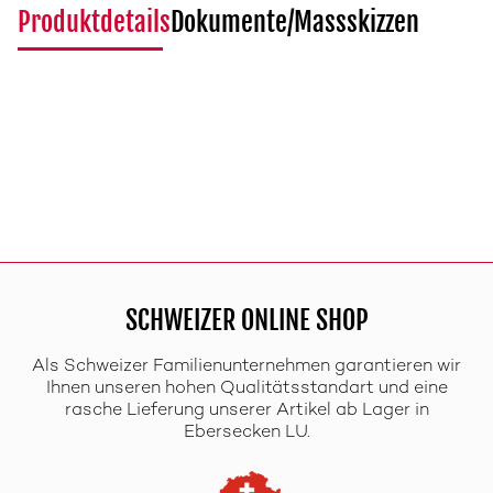
Produktdetails
Dokumente/Massskizzen
SCHWEIZER ONLINE SHOP
Als Schweizer Familienunternehmen garantieren wir
Ihnen unseren hohen Qualitätsstandart und eine
rasche Lieferung unserer Artikel ab Lager in
Ebersecken LU.