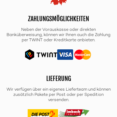
ZAHLUNGSMÖGLICHKEITEN
Neben der Vorauskasse oder direkten
Banküberweisung, können wir Ihnen auch die Zahlung
per TWINT oder Kreditkarte anbieten.
LIEFERUNG
Wir verfügen über ein eigenes Lieferteam und können
zusätzlich Pakete per Post oder per Spedition
versenden.