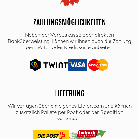
ZAHLUNGSMÖGLICHKEITEN
Neben der Vorauskasse oder direkten
Banküberweisung, können wir Ihnen auch die Zahlung
per TWINT oder Kreditkarte anbieten.
LIEFERUNG
Wir verfügen über ein eigenes Lieferteam und können
zusätzlich Pakete per Post oder per Spedition
versenden.