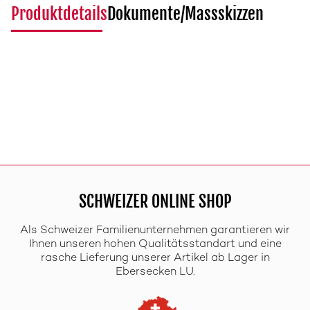
Produktdetails
Dokumente/Massskizzen
SCHWEIZER ONLINE SHOP
Als Schweizer Familienunternehmen garantieren wir
Ihnen unseren hohen Qualitätsstandart und eine
rasche Lieferung unserer Artikel ab Lager in
Ebersecken LU.