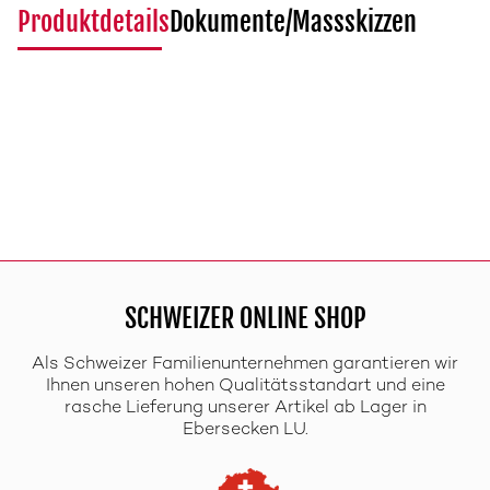
Produktdetails
Dokumente/Massskizzen
SCHWEIZER ONLINE SHOP
Als Schweizer Familienunternehmen garantieren wir
Ihnen unseren hohen Qualitätsstandart und eine
rasche Lieferung unserer Artikel ab Lager in
Ebersecken LU.