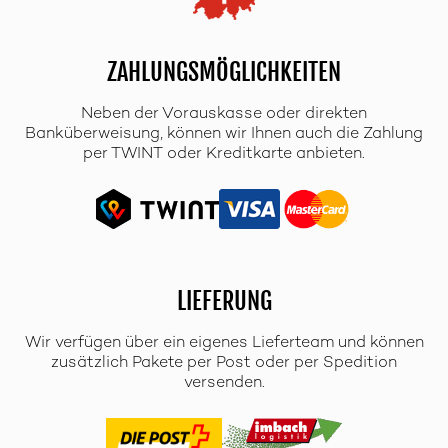
ZAHLUNGSMÖGLICHKEITEN
Neben der Vorauskasse oder direkten
Banküberweisung, können wir Ihnen auch die Zahlung
per TWINT oder Kreditkarte anbieten.
LIEFERUNG
Wir verfügen über ein eigenes Lieferteam und können
zusätzlich Pakete per Post oder per Spedition
versenden.