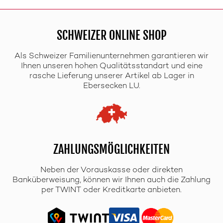
SCHWEIZER ONLINE SHOP
Als Schweizer Familienunternehmen garantieren wir
Ihnen unseren hohen Qualitätsstandart und eine
rasche Lieferung unserer Artikel ab Lager in
Ebersecken LU.
ZAHLUNGSMÖGLICHKEITEN
Neben der Vorauskasse oder direkten
Banküberweisung, können wir Ihnen auch die Zahlung
per TWINT oder Kreditkarte anbieten.