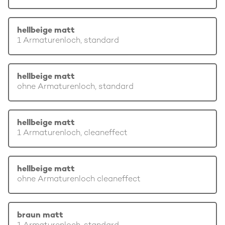
hellbeige matt
1 Armaturenloch, standard
hellbeige matt
ohne Armaturenloch, standard
hellbeige matt
1 Armaturenloch, cleaneffect
hellbeige matt
ohne Armaturenloch cleaneffect
braun matt