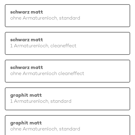
schwarz matt
ohne Armaturenloch, standard
schwarz matt
1 Armaturenloch, cleaneffect
schwarz matt
ohne Armaturenloch cleaneffect
graphit matt
1 Armaturenloch, standard
graphit matt
ohne Armaturenloch, standard