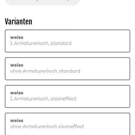
Varianten
weiss
1 Armaturenloch, standard
weiss
ohne Armaturenloch, standard
weiss
1 Armaturenloch, cleaneffect
weiss
ohne Armaturenloch cleaneffect