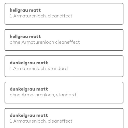
hellgrau matt
1 Armaturenloch, cleaneffect
hellgrau matt
ohne Armaturenloch cleaneffect
dunkelgrau matt
1 Armaturenloch, standard
dunkelgrau matt
ohne Armaturenloch, standard
dunkelgrau matt
1 Armaturenloch, cleaneffect