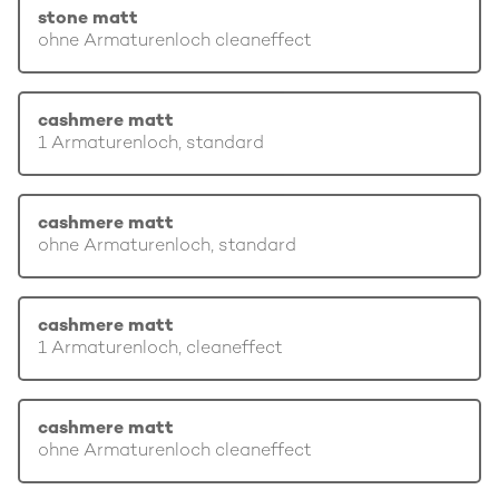
stone matt
ohne Armaturenloch cleaneffect
cashmere matt
1 Armaturenloch, standard
cashmere matt
ohne Armaturenloch, standard
cashmere matt
1 Armaturenloch, cleaneffect
cashmere matt
ohne Armaturenloch cleaneffect