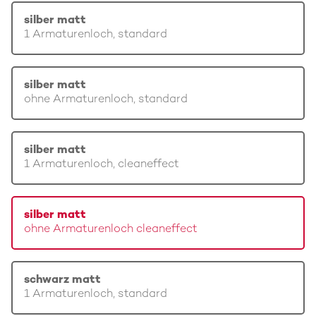
silber matt
1 Armaturenloch, standard
silber matt
ohne Armaturenloch, standard
silber matt
1 Armaturenloch, cleaneffect
silber matt
ohne Armaturenloch cleaneffect
schwarz matt
1 Armaturenloch, standard