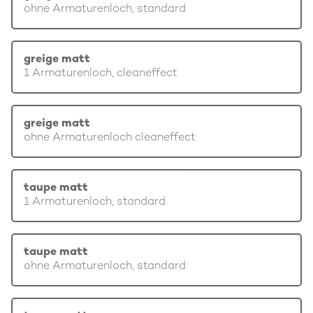
ohne Armaturenloch, standard
greige matt
1 Armaturenloch, cleaneffect
greige matt
ohne Armaturenloch cleaneffect
taupe matt
1 Armaturenloch, standard
taupe matt
ohne Armaturenloch, standard