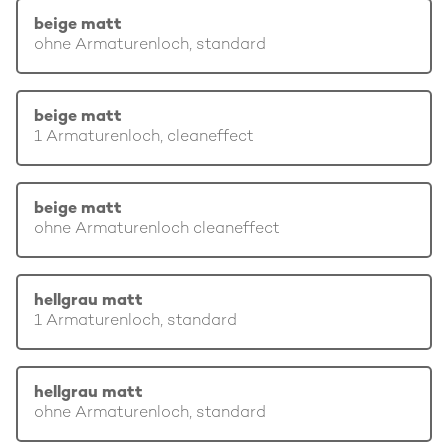
beige matt
ohne Armaturenloch, standard
beige matt
1 Armaturenloch, cleaneffect
beige matt
ohne Armaturenloch cleaneffect
hellgrau matt
1 Armaturenloch, standard
hellgrau matt
ohne Armaturenloch, standard