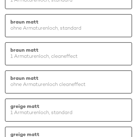
1 Armaturenloch, standard
braun matt
ohne Armaturenloch, standard
braun matt
1 Armaturenloch, cleaneffect
braun matt
ohne Armaturenloch cleaneffect
greige matt
1 Armaturenloch, standard
greige matt