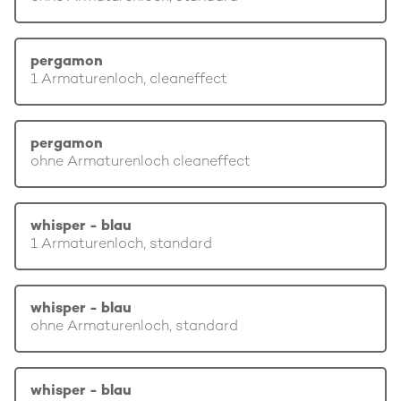
pergamon
1 Armaturenloch, cleaneffect
pergamon
ohne Armaturenloch cleaneffect
whisper - blau
1 Armaturenloch, standard
whisper - blau
ohne Armaturenloch, standard
whisper - blau