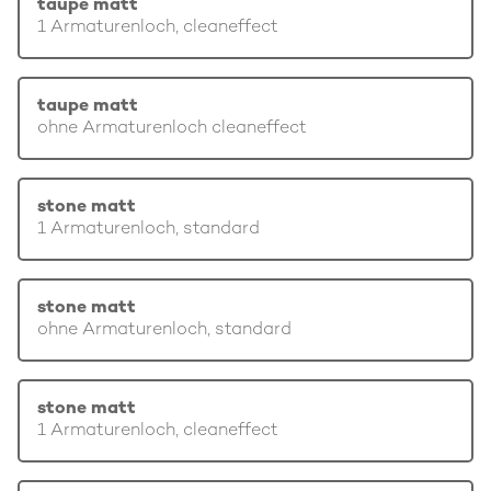
taupe matt
1 Armaturenloch, cleaneffect
taupe matt
ohne Armaturenloch cleaneffect
stone matt
1 Armaturenloch, standard
stone matt
ohne Armaturenloch, standard
stone matt
1 Armaturenloch, cleaneffect