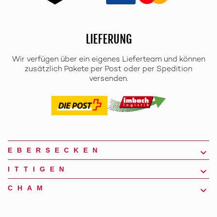
LIEFERUNG
Wir verfügen über ein eigenes Lieferteam und können
zusätzlich Pakete per Post oder per Spedition
versenden.
EBERSECKEN
ITTIGEN
CHAM