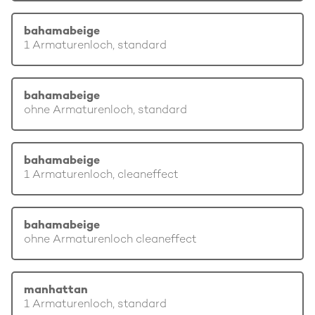
bahamabeige
1 Armaturenloch, standard
bahamabeige
ohne Armaturenloch, standard
bahamabeige
1 Armaturenloch, cleaneffect
bahamabeige
ohne Armaturenloch cleaneffect
manhattan
1 Armaturenloch, standard