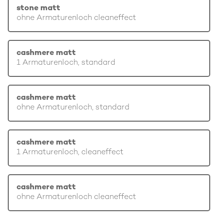
stone matt
ohne Armaturenloch cleaneffect
cashmere matt
1 Armaturenloch, standard
cashmere matt
ohne Armaturenloch, standard
cashmere matt
1 Armaturenloch, cleaneffect
cashmere matt
ohne Armaturenloch cleaneffect