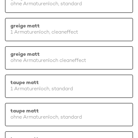
ohne Armaturenloch, standard
greige matt
1 Armaturenloch, cleaneffect
greige matt
ohne Armaturenloch cleaneffect
taupe matt
1 Armaturenloch, standard
taupe matt
ohne Armaturenloch, standard