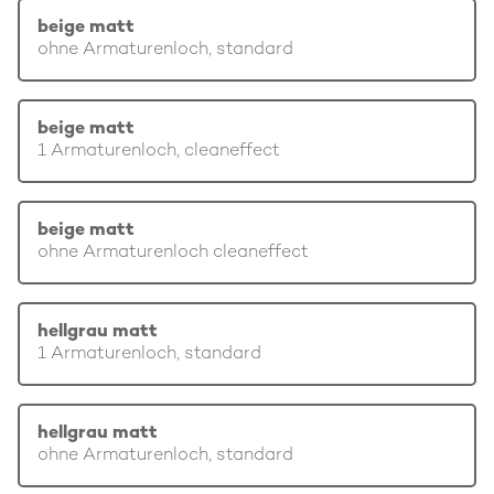
beige matt
ohne Armaturenloch, standard
beige matt
1 Armaturenloch, cleaneffect
beige matt
ohne Armaturenloch cleaneffect
hellgrau matt
1 Armaturenloch, standard
hellgrau matt
ohne Armaturenloch, standard