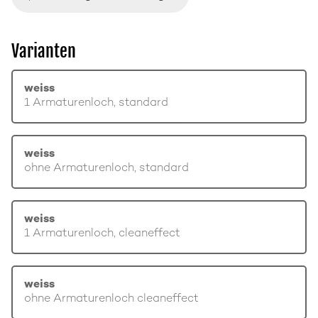
Varianten
weiss
1 Armaturenloch, standard
weiss
ohne Armaturenloch, standard
weiss
1 Armaturenloch, cleaneffect
weiss
ohne Armaturenloch cleaneffect