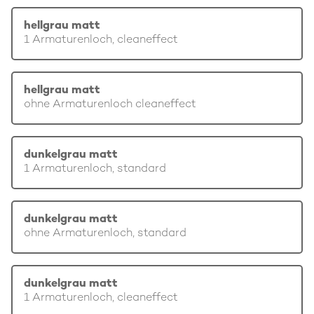
hellgrau matt
1 Armaturenloch, cleaneffect
hellgrau matt
ohne Armaturenloch cleaneffect
dunkelgrau matt
1 Armaturenloch, standard
dunkelgrau matt
ohne Armaturenloch, standard
dunkelgrau matt
1 Armaturenloch, cleaneffect