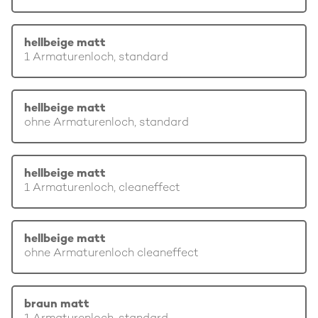
hellbeige matt
1 Armaturenloch, standard
hellbeige matt
ohne Armaturenloch, standard
hellbeige matt
1 Armaturenloch, cleaneffect
hellbeige matt
ohne Armaturenloch cleaneffect
braun matt