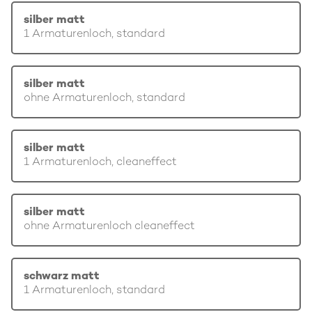
silber matt
1 Armaturenloch, standard
silber matt
ohne Armaturenloch, standard
silber matt
1 Armaturenloch, cleaneffect
silber matt
ohne Armaturenloch cleaneffect
schwarz matt
1 Armaturenloch, standard