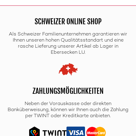
SCHWEIZER ONLINE SHOP
Als Schweizer Familienunternehmen garantieren wir
Ihnen unseren hohen Qualitätsstandart und eine
rasche Lieferung unserer Artikel ab Lager in
Ebersecken LU.
ZAHLUNGSMÖGLICHKEITEN
Neben der Vorauskasse oder direkten
Banküberweisung, können wir Ihnen auch die Zahlung
per TWINT oder Kreditkarte anbieten.