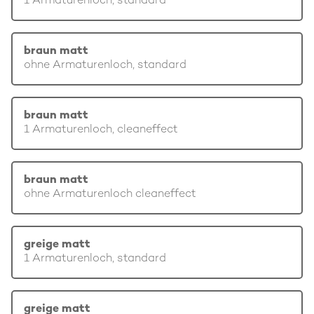
1 Armaturenloch, standard
braun matt
ohne Armaturenloch, standard
braun matt
1 Armaturenloch, cleaneffect
braun matt
ohne Armaturenloch cleaneffect
greige matt
1 Armaturenloch, standard
greige matt