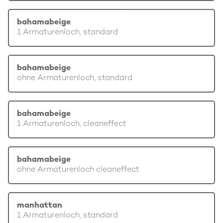
bahamabeige
1 Armaturenloch, standard
bahamabeige
ohne Armaturenloch, standard
bahamabeige
1 Armaturenloch, cleaneffect
bahamabeige
ohne Armaturenloch cleaneffect
manhattan
1 Armaturenloch, standard