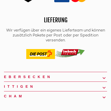
LIEFERUNG
Wir verfügen über ein eigenes Lieferteam und können
zusätzlich Pakete per Post oder per Spedition
versenden.
EBERSECKEN
ITTIGEN
CHAM