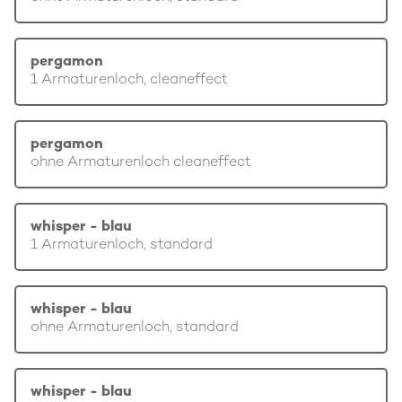
pergamon
1 Armaturenloch, cleaneffect
pergamon
ohne Armaturenloch cleaneffect
whisper - blau
1 Armaturenloch, standard
whisper - blau
ohne Armaturenloch, standard
whisper - blau