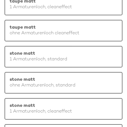
taupe matt
1 Armaturenloch, cleaneffect
taupe matt
ohne Armaturenloch cleaneffect
stone matt
1 Armaturenloch, standard
stone matt
ohne Armaturenloch, standard
stone matt
1 Armaturenloch, cleaneffect