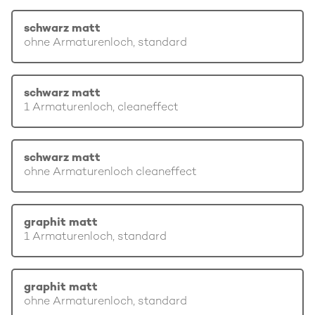
schwarz matt
ohne Armaturenloch, standard
schwarz matt
1 Armaturenloch, cleaneffect
schwarz matt
ohne Armaturenloch cleaneffect
graphit matt
1 Armaturenloch, standard
graphit matt
ohne Armaturenloch, standard