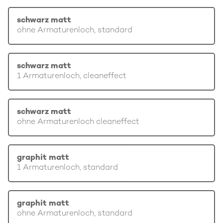
schwarz matt
ohne Armaturenloch, standard
schwarz matt
1 Armaturenloch, cleaneffect
schwarz matt
ohne Armaturenloch cleaneffect
graphit matt
1 Armaturenloch, standard
graphit matt
ohne Armaturenloch, standard