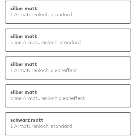
silber matt
1 Armaturenloch, standard
silber matt
ohne Armaturenloch, standard
silber matt
1 Armaturenloch, cleaneffect
silber matt
ohne Armaturenloch cleaneffect
schwarz matt
1 Armaturenloch, standard