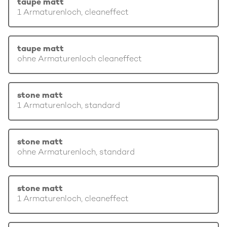
taupe matt
1 Armaturenloch, cleaneffect
taupe matt
ohne Armaturenloch cleaneffect
stone matt
1 Armaturenloch, standard
stone matt
ohne Armaturenloch, standard
stone matt
1 Armaturenloch, cleaneffect