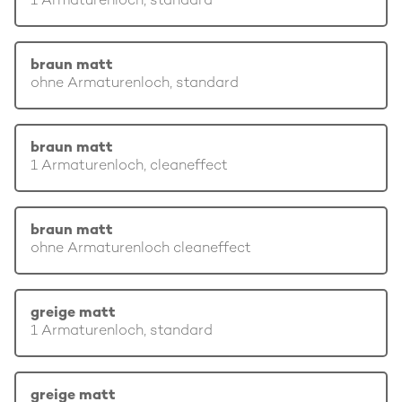
1 Armaturenloch, standard
braun matt
ohne Armaturenloch, standard
braun matt
1 Armaturenloch, cleaneffect
braun matt
ohne Armaturenloch cleaneffect
greige matt
1 Armaturenloch, standard
greige matt