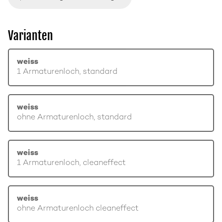
Varianten
weiss
1 Armaturenloch, standard
weiss
ohne Armaturenloch, standard
weiss
1 Armaturenloch, cleaneffect
weiss
ohne Armaturenloch cleaneffect