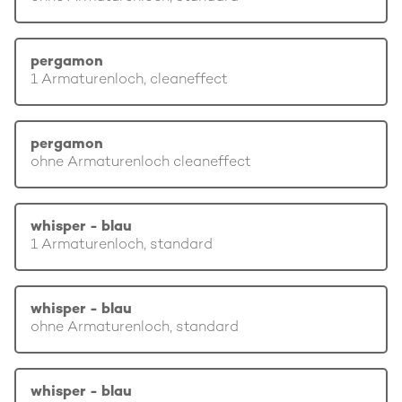
pergamon
1 Armaturenloch, cleaneffect
pergamon
ohne Armaturenloch cleaneffect
whisper - blau
1 Armaturenloch, standard
whisper - blau
ohne Armaturenloch, standard
whisper - blau