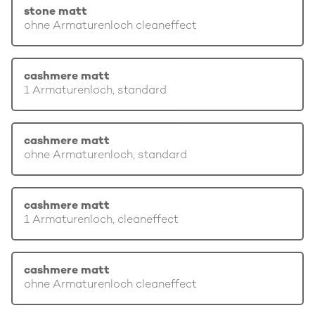
stone matt
ohne Armaturenloch cleaneffect
cashmere matt
1 Armaturenloch, standard
cashmere matt
ohne Armaturenloch, standard
cashmere matt
1 Armaturenloch, cleaneffect
cashmere matt
ohne Armaturenloch cleaneffect