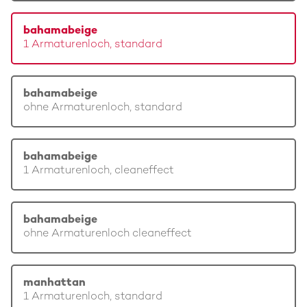
bahamabeige
1 Armaturenloch, standard
bahamabeige
ohne Armaturenloch, standard
bahamabeige
1 Armaturenloch, cleaneffect
bahamabeige
ohne Armaturenloch cleaneffect
manhattan
1 Armaturenloch, standard