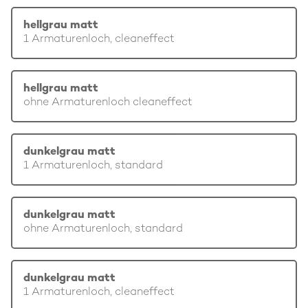
hellgrau matt
1 Armaturenloch, cleaneffect
hellgrau matt
ohne Armaturenloch cleaneffect
dunkelgrau matt
1 Armaturenloch, standard
dunkelgrau matt
ohne Armaturenloch, standard
dunkelgrau matt
1 Armaturenloch, cleaneffect