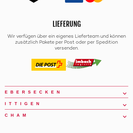
LIEFERUNG
Wir verfügen über ein eigenes Lieferteam und können
zusätzlich Pakete per Post oder per Spedition
versenden.
EBERSECKEN
ITTIGEN
CHAM