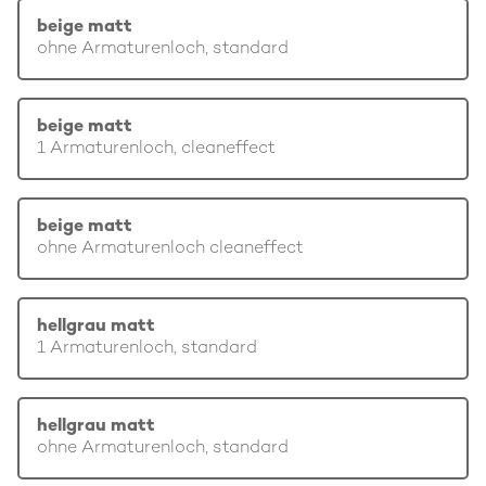
beige matt
ohne Armaturenloch, standard
beige matt
1 Armaturenloch, cleaneffect
beige matt
ohne Armaturenloch cleaneffect
hellgrau matt
1 Armaturenloch, standard
hellgrau matt
ohne Armaturenloch, standard