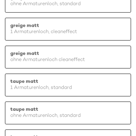
ohne Armaturenloch, standard
greige matt
1 Armaturenloch, cleaneffect
greige matt
ohne Armaturenloch cleaneffect
taupe matt
1 Armaturenloch, standard
taupe matt
ohne Armaturenloch, standard