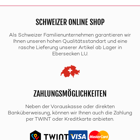
SCHWEIZER ONLINE SHOP
Als Schweizer Familienunternehmen garantieren wir
Ihnen unseren hohen Qualitätsstandart und eine
rasche Lieferung unserer Artikel ab Lager in
Ebersecken LU.
ZAHLUNGSMÖGLICHKEITEN
Neben der Vorauskasse oder direkten
Banküberweisung, können wir Ihnen auch die Zahlung
per TWINT oder Kreditkarte anbieten.