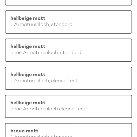
hellbeige matt
1 Armaturenloch, standard
hellbeige matt
ohne Armaturenloch, standard
hellbeige matt
1 Armaturenloch, cleaneffect
hellbeige matt
ohne Armaturenloch cleaneffect
braun matt