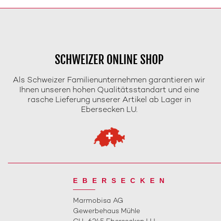
SCHWEIZER ONLINE SHOP
Als Schweizer Familienunternehmen garantieren wir
Ihnen unseren hohen Qualitätsstandart und eine
rasche Lieferung unserer Artikel ab Lager in
Ebersecken LU.
EBERSECKEN
Marmobisa AG
Gewerbehaus Mühle