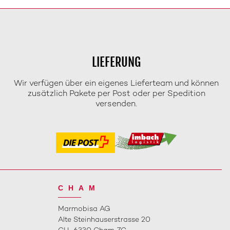
LIEFERUNG
Wir verfügen über ein eigenes Lieferteam und können
zusätzlich Pakete per Post oder per Spedition
versenden.
CHAM
Marmobisa AG
Alte Steinhauserstrasse 20