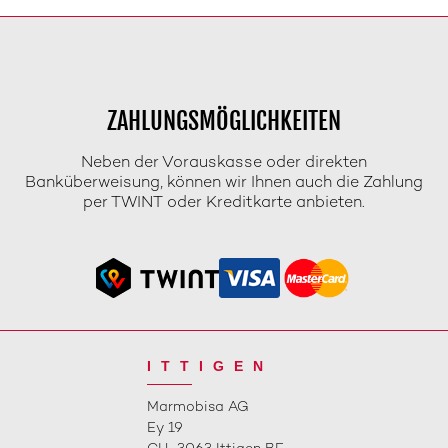
ZAHLUNGSMÖGLICHKEITEN
Neben der Vorauskasse oder direkten
Banküberweisung, können wir Ihnen auch die Zahlung
per TWINT oder Kreditkarte anbieten.
ITTIGEN
Marmobisa AG
Ey 19