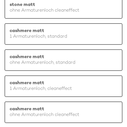
stone matt
ohne Armaturenloch cleaneffect
cashmere matt
1 Armaturenloch, standard
cashmere matt
ohne Armaturenloch, standard
cashmere matt
1 Armaturenloch, cleaneffect
cashmere matt
ohne Armaturenloch cleaneffect