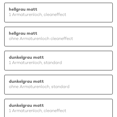
hellgrau matt
1 Armaturenloch, cleaneffect
hellgrau matt
ohne Armaturenloch cleaneffect
dunkelgrau matt
1 Armaturenloch, standard
dunkelgrau matt
ohne Armaturenloch, standard
dunkelgrau matt
1 Armaturenloch, cleaneffect