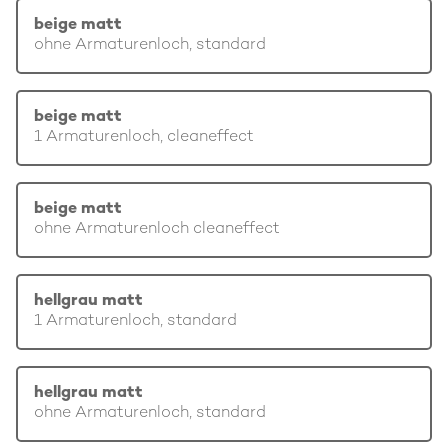
beige matt
ohne Armaturenloch, standard
beige matt
1 Armaturenloch, cleaneffect
beige matt
ohne Armaturenloch cleaneffect
hellgrau matt
1 Armaturenloch, standard
hellgrau matt
ohne Armaturenloch, standard