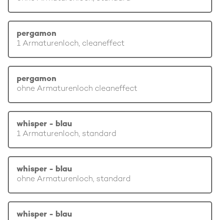
pergamon
1 Armaturenloch, cleaneffect
pergamon
ohne Armaturenloch cleaneffect
whisper - blau
1 Armaturenloch, standard
whisper - blau
ohne Armaturenloch, standard
whisper - blau