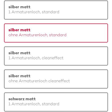
silber matt
1 Armaturenloch, standard
silber matt
ohne Armaturenloch, standard
silber matt
1 Armaturenloch, cleaneffect
silber matt
ohne Armaturenloch cleaneffect
schwarz matt
1 Armaturenloch, standard