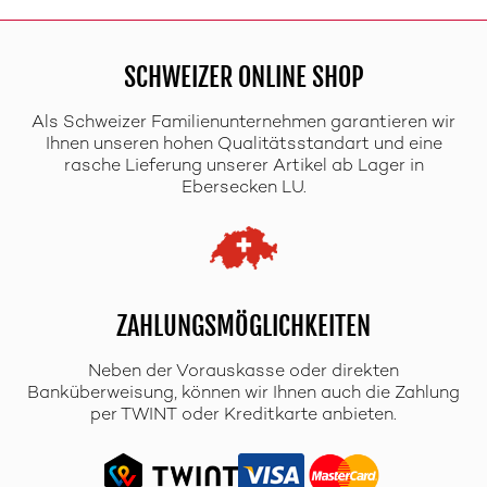
SCHWEIZER ONLINE SHOP
Als Schweizer Familienunternehmen garantieren wir
Ihnen unseren hohen Qualitätsstandart und eine
rasche Lieferung unserer Artikel ab Lager in
Ebersecken LU.
ZAHLUNGSMÖGLICHKEITEN
Neben der Vorauskasse oder direkten
Banküberweisung, können wir Ihnen auch die Zahlung
per TWINT oder Kreditkarte anbieten.