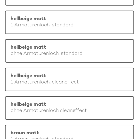
hellbeige matt
1 Armaturenloch, standard
hellbeige matt
ohne Armaturenloch, standard
hellbeige matt
1 Armaturenloch, cleaneffect
hellbeige matt
ohne Armaturenloch cleaneffect
braun matt