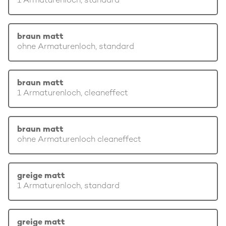
1 Armaturenloch, standard
braun matt
ohne Armaturenloch, standard
braun matt
1 Armaturenloch, cleaneffect
braun matt
ohne Armaturenloch cleaneffect
greige matt
1 Armaturenloch, standard
greige matt