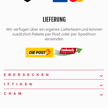
LIEFERUNG
Wir verfügen über ein eigenes Lieferteam und können
zusätzlich Pakete per Post oder per Spedition
versenden.
EBERSECKEN
ITTIGEN
CHAM