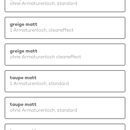
ohne Armaturenloch, standard
greige matt
1 Armaturenloch, cleaneffect
greige matt
ohne Armaturenloch cleaneffect
taupe matt
1 Armaturenloch, standard
taupe matt
ohne Armaturenloch, standard