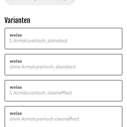
Varianten
weiss
1 Armaturenloch, standard
weiss
ohne Armaturenloch, standard
weiss
1 Armaturenloch, cleaneffect
weiss
ohne Armaturenloch cleaneffect