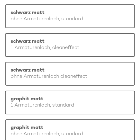
schwarz matt
ohne Armaturenloch, standard
schwarz matt
1 Armaturenloch, cleaneffect
schwarz matt
ohne Armaturenloch cleaneffect
graphit matt
1 Armaturenloch, standard
graphit matt
ohne Armaturenloch, standard