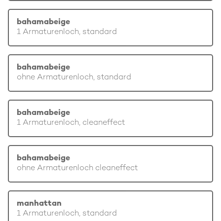
bahamabeige
1 Armaturenloch, standard
bahamabeige
ohne Armaturenloch, standard
bahamabeige
1 Armaturenloch, cleaneffect
bahamabeige
ohne Armaturenloch cleaneffect
manhattan
1 Armaturenloch, standard