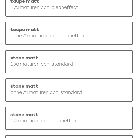
taupe matt
1 Armaturenloch, cleaneffect
taupe matt
ohne Armaturenloch cleaneffect
stone matt
1 Armaturenloch, standard
stone matt
ohne Armaturenloch, standard
stone matt
1 Armaturenloch, cleaneffect