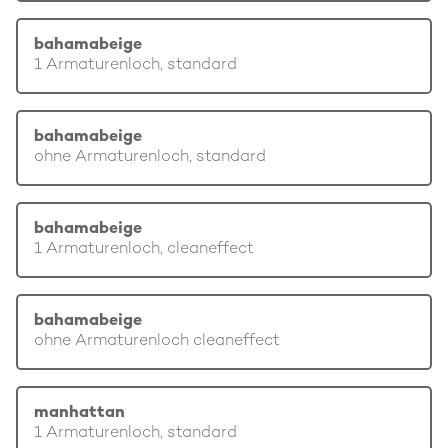
bahamabeige
1 Armaturenloch, standard
bahamabeige
ohne Armaturenloch, standard
bahamabeige
1 Armaturenloch, cleaneffect
bahamabeige
ohne Armaturenloch cleaneffect
manhattan
1 Armaturenloch, standard