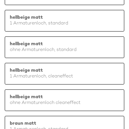
hellbeige matt
1 Armaturenloch, standard
hellbeige matt
ohne Armaturenloch, standard
hellbeige matt
1 Armaturenloch, cleaneffect
hellbeige matt
ohne Armaturenloch cleaneffect
braun matt