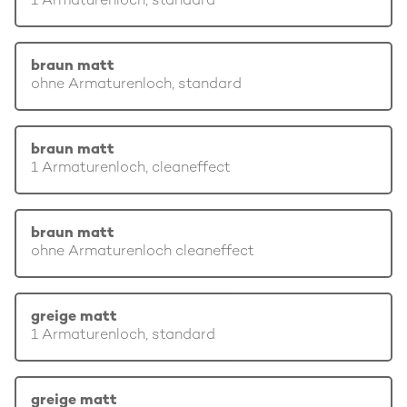
1 Armaturenloch, standard
braun matt
ohne Armaturenloch, standard
braun matt
1 Armaturenloch, cleaneffect
braun matt
ohne Armaturenloch cleaneffect
greige matt
1 Armaturenloch, standard
greige matt