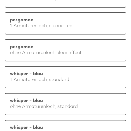
pergamon
1 Armaturenloch, cleaneffect
pergamon
ohne Armaturenloch cleaneffect
whisper - blau
1 Armaturenloch, standard
whisper - blau
ohne Armaturenloch, standard
whisper - blau