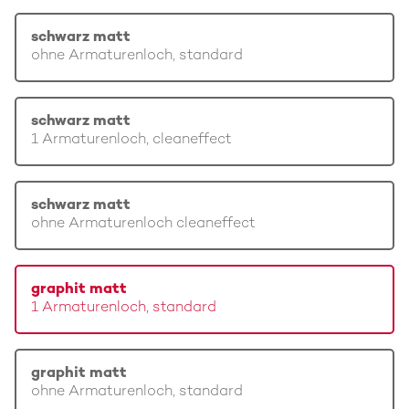
schwarz matt
ohne Armaturenloch, standard
schwarz matt
1 Armaturenloch, cleaneffect
schwarz matt
ohne Armaturenloch cleaneffect
graphit matt
1 Armaturenloch, standard
graphit matt
ohne Armaturenloch, standard