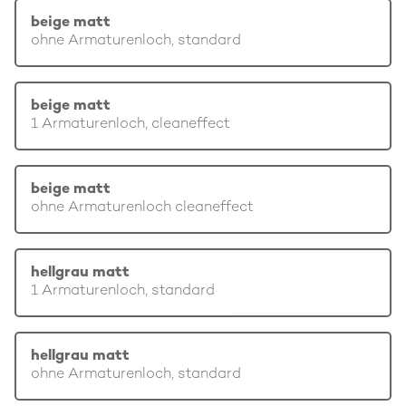
beige matt
ohne Armaturenloch, standard
beige matt
1 Armaturenloch, cleaneffect
beige matt
ohne Armaturenloch cleaneffect
hellgrau matt
1 Armaturenloch, standard
hellgrau matt
ohne Armaturenloch, standard