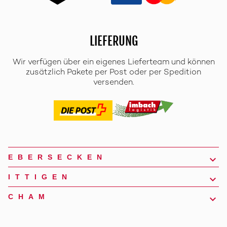
LIEFERUNG
Wir verfügen über ein eigenes Lieferteam und können
zusätzlich Pakete per Post oder per Spedition
versenden.
EBERSECKEN
ITTIGEN
CHAM