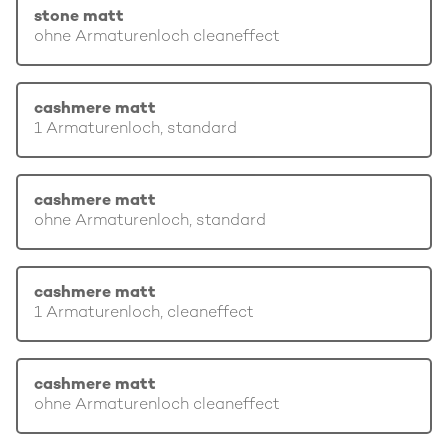
stone matt
ohne Armaturenloch cleaneffect
cashmere matt
1 Armaturenloch, standard
cashmere matt
ohne Armaturenloch, standard
cashmere matt
1 Armaturenloch, cleaneffect
cashmere matt
ohne Armaturenloch cleaneffect