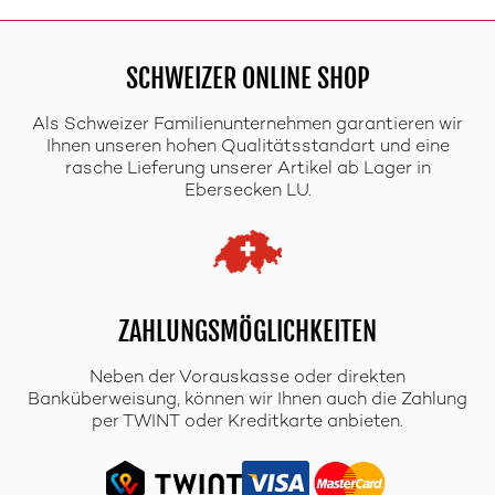
SCHWEIZER ONLINE SHOP
Als Schweizer Familienunternehmen garantieren wir
Ihnen unseren hohen Qualitätsstandart und eine
rasche Lieferung unserer Artikel ab Lager in
Ebersecken LU.
ZAHLUNGSMÖGLICHKEITEN
Neben der Vorauskasse oder direkten
Banküberweisung, können wir Ihnen auch die Zahlung
per TWINT oder Kreditkarte anbieten.