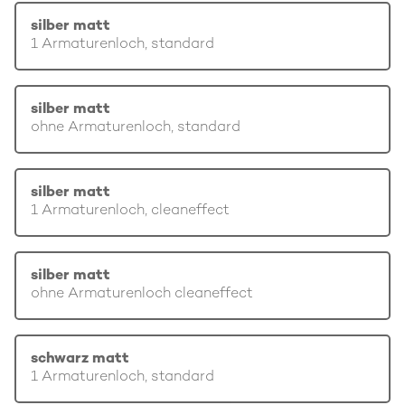
silber matt
1 Armaturenloch, standard
silber matt
ohne Armaturenloch, standard
silber matt
1 Armaturenloch, cleaneffect
silber matt
ohne Armaturenloch cleaneffect
schwarz matt
1 Armaturenloch, standard