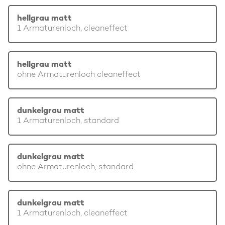
hellgrau matt
1 Armaturenloch, cleaneffect
hellgrau matt
ohne Armaturenloch cleaneffect
dunkelgrau matt
1 Armaturenloch, standard
dunkelgrau matt
ohne Armaturenloch, standard
dunkelgrau matt
1 Armaturenloch, cleaneffect