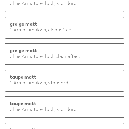
ohne Armaturenloch, standard
greige matt
1 Armaturenloch, cleaneffect
greige matt
ohne Armaturenloch cleaneffect
taupe matt
1 Armaturenloch, standard
taupe matt
ohne Armaturenloch, standard