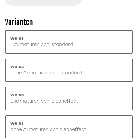
Varianten
weiss
1 Armaturenloch, standard
weiss
ohne Armaturenloch, standard
weiss
1 Armaturenloch, cleaneffect
weiss
ohne Armaturenloch cleaneffect