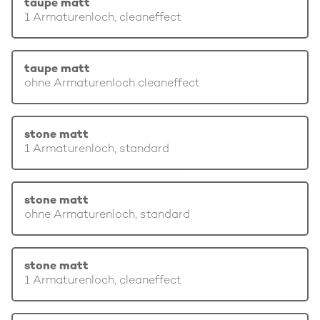
taupe matt
1 Armaturenloch, cleaneffect
taupe matt
ohne Armaturenloch cleaneffect
stone matt
1 Armaturenloch, standard
stone matt
ohne Armaturenloch, standard
stone matt
1 Armaturenloch, cleaneffect