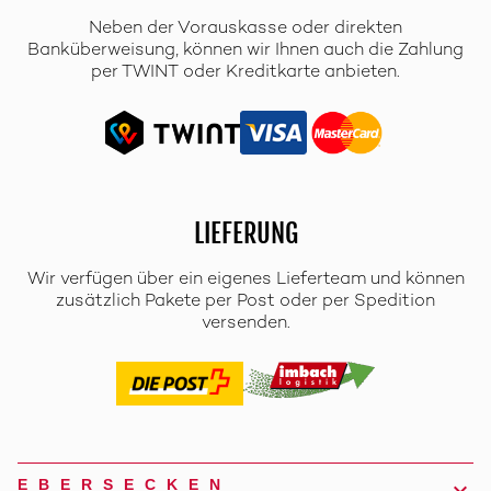
Neben der Vorauskasse oder direkten
Banküberweisung, können wir Ihnen auch die Zahlung
per TWINT oder Kreditkarte anbieten.
LIEFERUNG
Wir verfügen über ein eigenes Lieferteam und können
zusätzlich Pakete per Post oder per Spedition
versenden.
EBERSECKEN