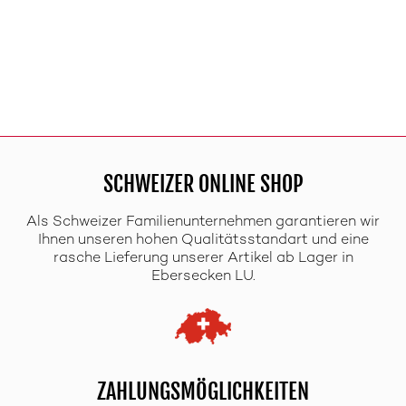
SCHWEIZER ONLINE SHOP
Als Schweizer Familienunternehmen garantieren wir
Ihnen unseren hohen Qualitätsstandart und eine
rasche Lieferung unserer Artikel ab Lager in
Ebersecken LU.
ZAHLUNGSMÖGLICHKEITEN