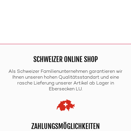
SCHWEIZER ONLINE SHOP
Als Schweizer Familienunternehmen garantieren wir
Ihnen unseren hohen Qualitätsstandart und eine
rasche Lieferung unserer Artikel ab Lager in
Ebersecken LU.
ZAHLUNGSMÖGLICHKEITEN