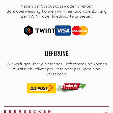
Neben der Vorauskasse oder direkten
Banküberweisung, können wir Ihnen auch die Zahlung
per TWINT oder Kreditkarte anbieten.
LIEFERUNG
Wir verfügen über ein eigenes Lieferteam und können
zusätzlich Pakete per Post oder per Spedition
versenden.
EBERSECKEN