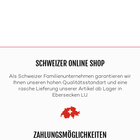
SCHWEIZER ONLINE SHOP
Als Schweizer Familienunternehmen garantieren wir
Ihnen unseren hohen Qualitätsstandart und eine
rasche Lieferung unserer Artikel ab Lager in
Ebersecken LU.
ZAHLUNGSMÖGLICHKEITEN