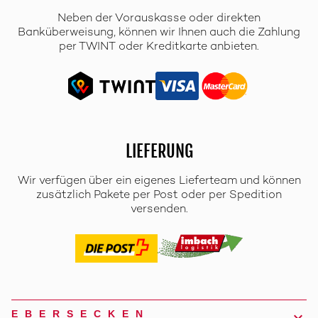
Neben der Vorauskasse oder direkten
Banküberweisung, können wir Ihnen auch die Zahlung
per TWINT oder Kreditkarte anbieten.
LIEFERUNG
Wir verfügen über ein eigenes Lieferteam und können
zusätzlich Pakete per Post oder per Spedition
versenden.
EBERSECKEN