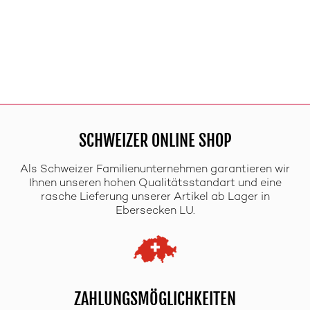
SCHWEIZER ONLINE SHOP
Als Schweizer Familienunternehmen garantieren wir
Ihnen unseren hohen Qualitätsstandart und eine
rasche Lieferung unserer Artikel ab Lager in
Ebersecken LU.
ZAHLUNGSMÖGLICHKEITEN