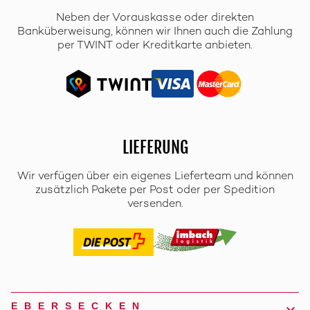
Neben der Vorauskasse oder direkten
Banküberweisung, können wir Ihnen auch die Zahlung
per TWINT oder Kreditkarte anbieten.
LIEFERUNG
Wir verfügen über ein eigenes Lieferteam und können
zusätzlich Pakete per Post oder per Spedition
versenden.
EBERSECKEN