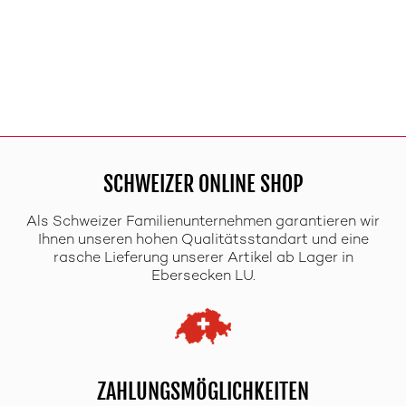
SCHWEIZER ONLINE SHOP
Als Schweizer Familienunternehmen garantieren wir
Ihnen unseren hohen Qualitätsstandart und eine
rasche Lieferung unserer Artikel ab Lager in
Ebersecken LU.
ZAHLUNGSMÖGLICHKEITEN