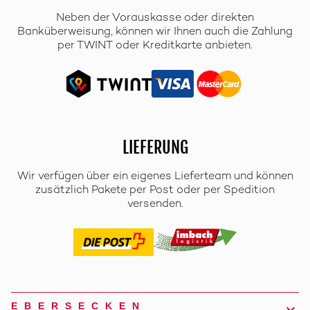
Neben der Vorauskasse oder direkten
Banküberweisung, können wir Ihnen auch die Zahlung
per TWINT oder Kreditkarte anbieten.
LIEFERUNG
Wir verfügen über ein eigenes Lieferteam und können
zusätzlich Pakete per Post oder per Spedition
versenden.
EBERSECKEN