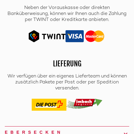
Neben der Vorauskasse oder direkten
Banküberweisung, können wir Ihnen auch die Zahlung
per TWINT oder Kreditkarte anbieten.
LIEFERUNG
Wir verfügen über ein eigenes Lieferteam und können
zusätzlich Pakete per Post oder per Spedition
versenden.
EBERSECKEN