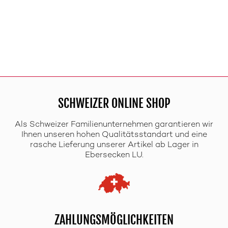
SCHWEIZER ONLINE SHOP
Als Schweizer Familienunternehmen garantieren wir
Ihnen unseren hohen Qualitätsstandart und eine
rasche Lieferung unserer Artikel ab Lager in
Ebersecken LU.
ZAHLUNGSMÖGLICHKEITEN