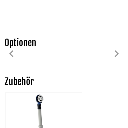
Optionen
Zubehör