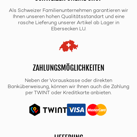
Als Schweizer Familienunternehmen garantieren wir
Ihnen unseren hohen Qualitätsstandart und eine
rasche Lieferung unserer Artikel ab Lager in
Ebersecken LU.
ZAHLUNGSMÖGLICHKEITEN
Neben der Vorauskasse oder direkten
Banküberweisung, können wir Ihnen auch die Zahlung
per TWINT oder Kreditkarte anbieten.