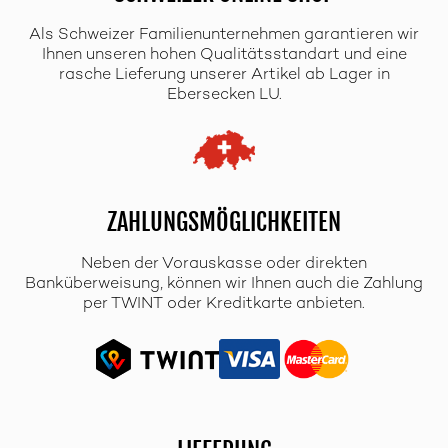
Als Schweizer Familienunternehmen garantieren wir
Ihnen unseren hohen Qualitätsstandart und eine
rasche Lieferung unserer Artikel ab Lager in
Ebersecken LU.
ZAHLUNGSMÖGLICHKEITEN
Neben der Vorauskasse oder direkten
Banküberweisung, können wir Ihnen auch die Zahlung
per TWINT oder Kreditkarte anbieten.