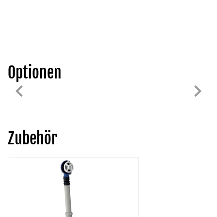
Optionen
Zubehör