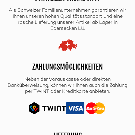
Als Schweizer Familienunternehmen garantieren wir
Ihnen unseren hohen Qualitätsstandart und eine
rasche Lieferung unserer Artikel ab Lager in
Ebersecken LU.
ZAHLUNGSMÖGLICHKEITEN
Neben der Vorauskasse oder direkten
Banküberweisung, können wir Ihnen auch die Zahlung
per TWINT oder Kreditkarte anbieten.