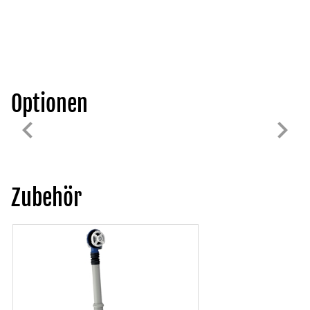
Optionen
Zubehör