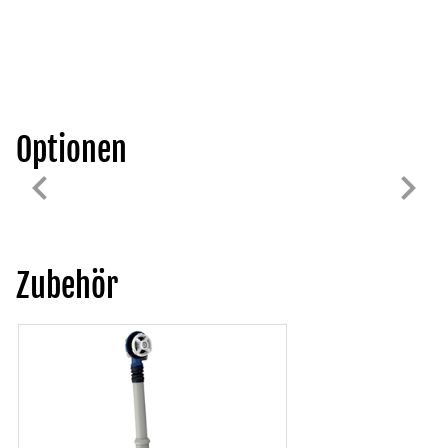
Optionen
Zubehör