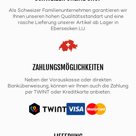
Als Schweizer Familienunternehmen garantieren wir
Ihnen unseren hohen Qualitätsstandart und eine
rasche Lieferung unserer Artikel ab Lager in
Ebersecken LU.
ZAHLUNGSMÖGLICHKEITEN
Neben der Vorauskasse oder direkten
Banküberweisung, können wir Ihnen auch die Zahlung
per TWINT oder Kreditkarte anbieten.