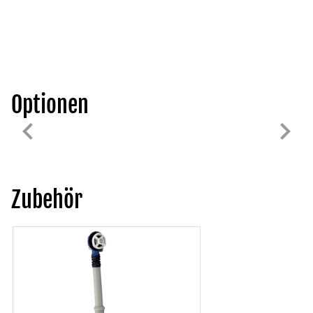
Optionen
Zubehör