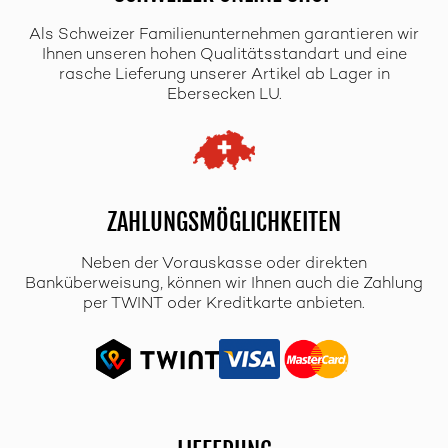
Als Schweizer Familienunternehmen garantieren wir
Ihnen unseren hohen Qualitätsstandart und eine
rasche Lieferung unserer Artikel ab Lager in
Ebersecken LU.
ZAHLUNGSMÖGLICHKEITEN
Neben der Vorauskasse oder direkten
Banküberweisung, können wir Ihnen auch die Zahlung
per TWINT oder Kreditkarte anbieten.