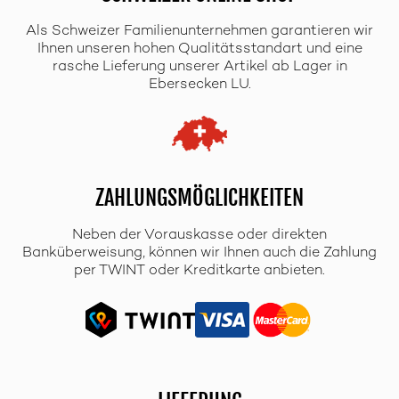
Als Schweizer Familienunternehmen garantieren wir
Ihnen unseren hohen Qualitätsstandart und eine
rasche Lieferung unserer Artikel ab Lager in
Ebersecken LU.
ZAHLUNGSMÖGLICHKEITEN
Neben der Vorauskasse oder direkten
Banküberweisung, können wir Ihnen auch die Zahlung
per TWINT oder Kreditkarte anbieten.