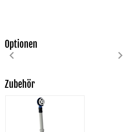
Optionen
Zubehör