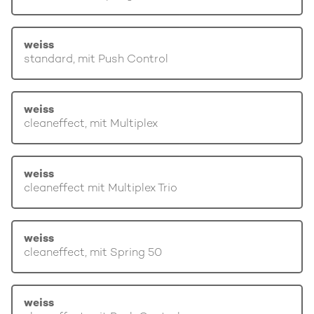
weiss
standard, mit Push Control
weiss
cleaneffect, mit Multiplex
weiss
cleaneffect mit Multiplex Trio
weiss
cleaneffect, mit Spring 50
weiss