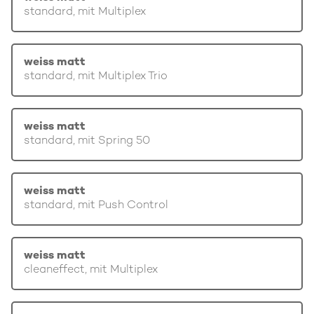
standard, mit Multiplex
weiss matt
standard, mit Multiplex Trio
weiss matt
standard, mit Spring 50
weiss matt
standard, mit Push Control
weiss matt
cleaneffect, mit Multiplex