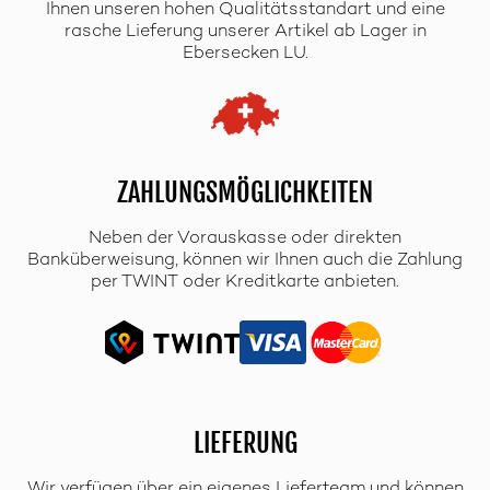
Ihnen unseren hohen Qualitätsstandart und eine
rasche Lieferung unserer Artikel ab Lager in
Ebersecken LU.
ZAHLUNGSMÖGLICHKEITEN
Neben der Vorauskasse oder direkten
Banküberweisung, können wir Ihnen auch die Zahlung
per TWINT oder Kreditkarte anbieten.
LIEFERUNG
Wir verfügen über ein eigenes Lieferteam und können