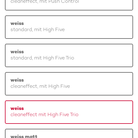
cleaneffect, mit Push Control
weiss
standard, mit High Five
weiss
standard, mit High Five Trio
weiss
cleaneffect, mit High Five
weiss
cleaneffect mit High Five Trio
weiss matt