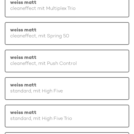
weiss matt
cleaneffect mit Multiplex Trio
weiss matt
cleaneffect, mit Spring 50
weiss matt
cleaneffect, mit Push Control
weiss matt
standard, mit High Five
weiss matt
standard, mit High Five Trio