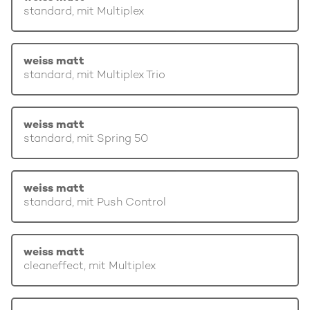
standard, mit Multiplex
weiss matt
standard, mit Multiplex Trio
weiss matt
standard, mit Spring 50
weiss matt
standard, mit Push Control
weiss matt
cleaneffect, mit Multiplex