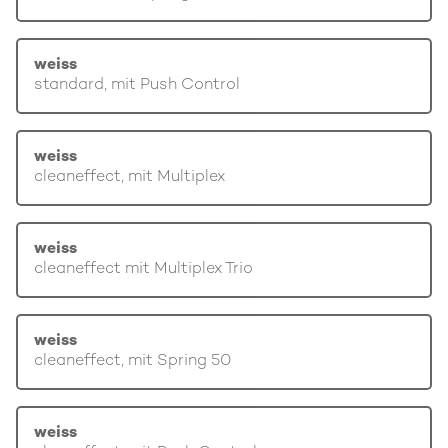
weiss
standard, mit Push Control
weiss
cleaneffect, mit Multiplex
weiss
cleaneffect mit Multiplex Trio
weiss
cleaneffect, mit Spring 50
weiss