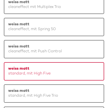
weiss matt
cleaneffect mit Multiplex Trio
weiss matt
cleaneffect, mit Spring 50
weiss matt
cleaneffect, mit Push Control
weiss matt
standard, mit High Five
weiss matt
standard, mit High Five Trio