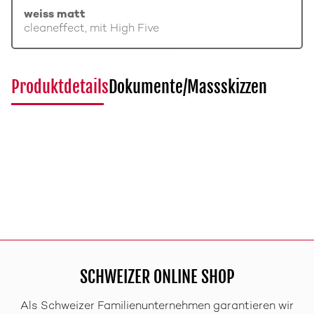
weiss matt
cleaneffect, mit High Five
Produktdetails
Dokumente/Massskizzen
SCHWEIZER ONLINE SHOP
Als Schweizer Familienunternehmen garantieren wir