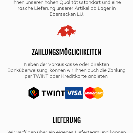
Ihnen unseren hohen Qualitätsstandart und eine
rasche Lieferung unserer Artikel ab Lager in
Ebersecken LU.
ZAHLUNGSMÖGLICHKEITEN
Neben der Vorauskasse oder direkten
Banküberweisung, können wir Ihnen auch die Zahlung
per TWINT oder Kreditkarte anbieten.
LIEFERUNG
Wir verfügen über ein eigenes Lieferteam und können