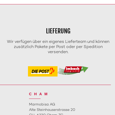
LIEFERUNG
Wir verfügen über ein eigenes Lieferteam und können
zusätzlich Pakete per Post oder per Spedition
versenden.
CHAM
Marmobisa AG
Alte Steinhauserstrasse 20