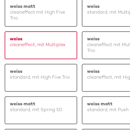
weiss matt
weiss
cleaneffect mit High Five
standard, mit Multi
Trio
weiss
weiss
cleaneffect, mit Multiplex
cleaneffect mit Mul
Trio
weiss
weiss
standard, mit High Five Trio
cleaneffect, mit Hi
weiss matt
weiss matt
standard, mit Spring 50
standard, mit Push