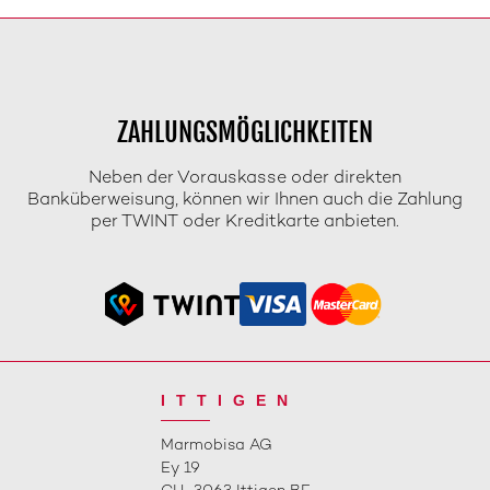
ZAHLUNGSMÖGLICHKEITEN
Neben der Vorauskasse oder direkten
Banküberweisung, können wir Ihnen auch die Zahlung
per TWINT oder Kreditkarte anbieten.
ITTIGEN
Marmobisa AG
Ey 19