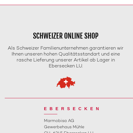
SCHWEIZER ONLINE SHOP
Als Schweizer Familienunternehmen garantieren wir
Ihnen unseren hohen Qualitätsstandart und eine
rasche Lieferung unserer Artikel ab Lager in
Ebersecken LU.
EBERSECKEN
Marmobisa AG
Gewerbehaus Mühle