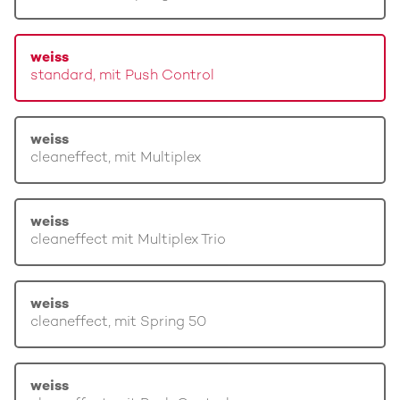
weiss
standard, mit Push Control
weiss
cleaneffect, mit Multiplex
weiss
cleaneffect mit Multiplex Trio
weiss
cleaneffect, mit Spring 50
weiss