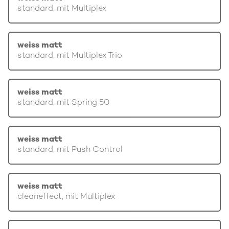
standard, mit Multiplex
weiss matt
standard, mit Multiplex Trio
weiss matt
standard, mit Spring 50
weiss matt
standard, mit Push Control
weiss matt
cleaneffect, mit Multiplex