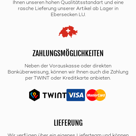
Ihnen unseren hohen Qualitätsstandart und eine
rasche Lieferung unserer Artikel ab Lager in
Ebersecken LU.
ZAHLUNGSMÖGLICHKEITEN
Neben der Vorauskasse oder direkten
Banküberweisung, können wir Ihnen auch die Zahlung
per TWINT oder Kreditkarte anbieten.
LIEFERUNG
Wir verfügen über ein eigenes Lieferteam und können