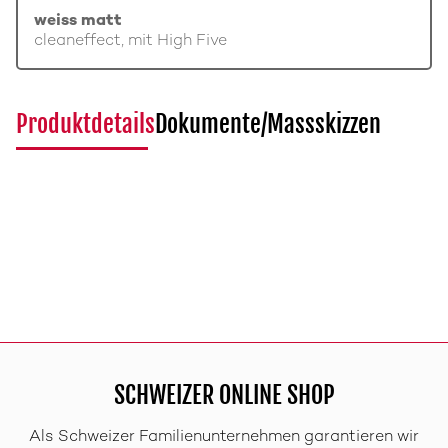
weiss matt
cleaneffect, mit High Five
Produktdetails
Dokumente/Massskizzen
SCHWEIZER ONLINE SHOP
Als Schweizer Familienunternehmen garantieren wir