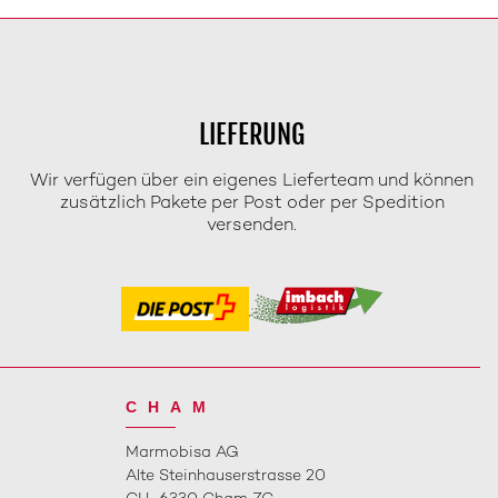
LIEFERUNG
Wir verfügen über ein eigenes Lieferteam und können
zusätzlich Pakete per Post oder per Spedition
versenden.
CHAM
Marmobisa AG
Alte Steinhauserstrasse 20