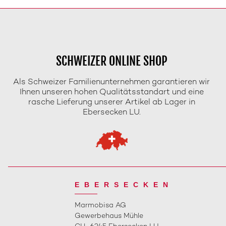
SCHWEIZER ONLINE SHOP
Als Schweizer Familienunternehmen garantieren wir
Ihnen unseren hohen Qualitätsstandart und eine
rasche Lieferung unserer Artikel ab Lager in
Ebersecken LU.
EBERSECKEN
Marmobisa AG
Gewerbehaus Mühle