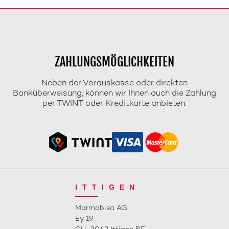
ZAHLUNGSMÖGLICHKEITEN
Neben der Vorauskasse oder direkten
Banküberweisung, können wir Ihnen auch die Zahlung
per TWINT oder Kreditkarte anbieten.
ITTIGEN
Marmobisa AG
Ey 19