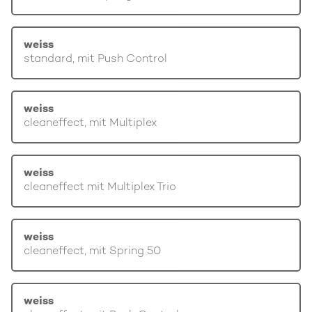
weiss
standard, mit Push Control
weiss
cleaneffect, mit Multiplex
weiss
cleaneffect mit Multiplex Trio
weiss
cleaneffect, mit Spring 50
weiss