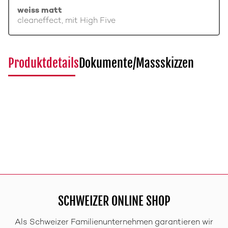
weiss matt
cleaneffect, mit High Five
Produktdetails
Dokumente/Massskizzen
SCHWEIZER ONLINE SHOP
Als Schweizer Familienunternehmen garantieren wir