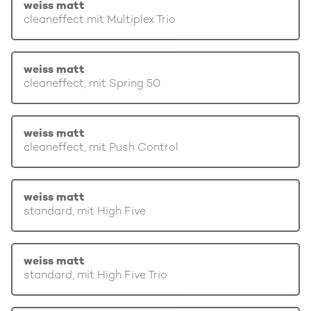
weiss matt
cleaneffect mit Multiplex Trio
weiss matt
cleaneffect, mit Spring 50
weiss matt
cleaneffect, mit Push Control
weiss matt
standard, mit High Five
weiss matt
standard, mit High Five Trio