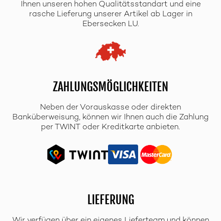
Ihnen unseren hohen Qualitätsstandart und eine
rasche Lieferung unserer Artikel ab Lager in
Ebersecken LU.
ZAHLUNGSMÖGLICHKEITEN
Neben der Vorauskasse oder direkten
Banküberweisung, können wir Ihnen auch die Zahlung
per TWINT oder Kreditkarte anbieten.
LIEFERUNG
Wir verfügen über ein eigenes Lieferteam und können