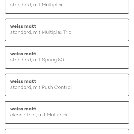
standard, mit Multiplex
weiss matt
standard, mit Multiplex Trio
weiss matt
standard, mit Spring 50
weiss matt
standard, mit Push Control
weiss matt
cleaneffect, mit Multiplex