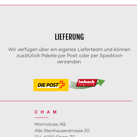
LIEFERUNG
Wir verfügen über ein eigenes Lieferteam und können
zusätzlich Pakete per Post oder per Spedition
versenden.
CHAM
Marmobisa AG
Alte Steinhauserstrasse 20