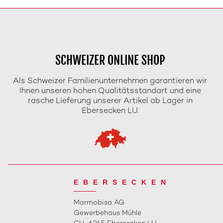
SCHWEIZER ONLINE SHOP
Als Schweizer Familienunternehmen garantieren wir
Ihnen unseren hohen Qualitätsstandart und eine
rasche Lieferung unserer Artikel ab Lager in
Ebersecken LU.
EBERSECKEN
Marmobisa AG
Gewerbehaus Mühle