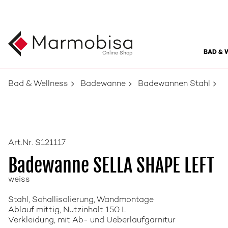
BAD & 
Online Shop
Bad & Wellness
Badewanne
Badewannen Stahl
Art.Nr. S121117
Badewanne SELLA SHAPE LEFT
weiss
Stahl, Schallisolierung, Wandmontage
Ablauf mittig, Nutzinhalt 150 L
Verkleidung, mit Ab- und Ueberlaufgarnitur