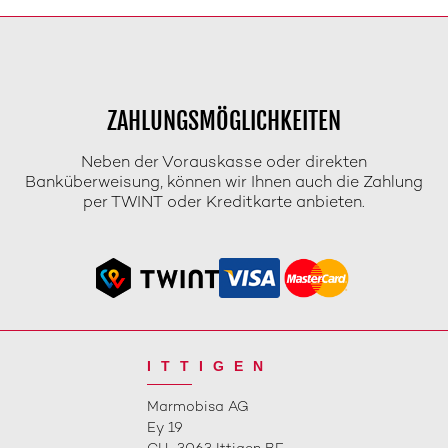
ZAHLUNGSMÖGLICHKEITEN
Neben der Vorauskasse oder direkten
Banküberweisung, können wir Ihnen auch die Zahlung
per TWINT oder Kreditkarte anbieten.
ITTIGEN
Marmobisa AG
Ey 19