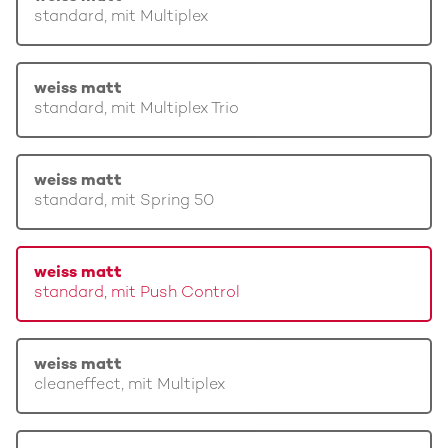
standard, mit Multiplex
weiss matt
standard, mit Multiplex Trio
weiss matt
standard, mit Spring 50
weiss matt
standard, mit Push Control
weiss matt
cleaneffect, mit Multiplex