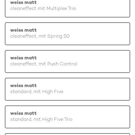
weiss matt
cleaneffect mit Multiplex Trio
weiss matt
cleaneffect, mit Spring 50
weiss matt
cleaneffect, mit Push Control
weiss matt
standard, mit High Five
weiss matt
standard, mit High Five Trio