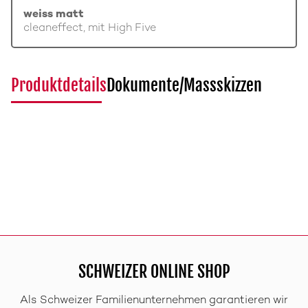
weiss matt
cleaneffect, mit High Five
Produktdetails
Dokumente/Massskizzen
SCHWEIZER ONLINE SHOP
Als Schweizer Familienunternehmen garantieren wir