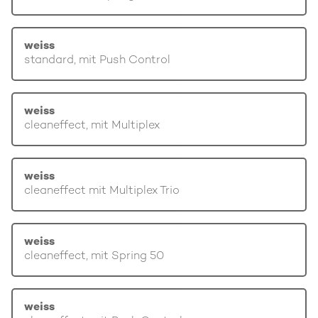
weiss
standard, mit Push Control
weiss
cleaneffect, mit Multiplex
weiss
cleaneffect mit Multiplex Trio
weiss
cleaneffect, mit Spring 50
weiss