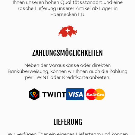
Ihnen unseren hohen Qualitätsstandart und eine
rasche Lieferung unserer Artikel ab Lager in
Ebersecken LU.
ZAHLUNGSMÖGLICHKEITEN
Neben der Vorauskasse oder direkten
Banküberweisung, können wir Ihnen auch die Zahlung
per TWINT oder Kreditkarte anbieten.
LIEFERUNG
Wir verfügen über ein eigenes Lieferteam und können