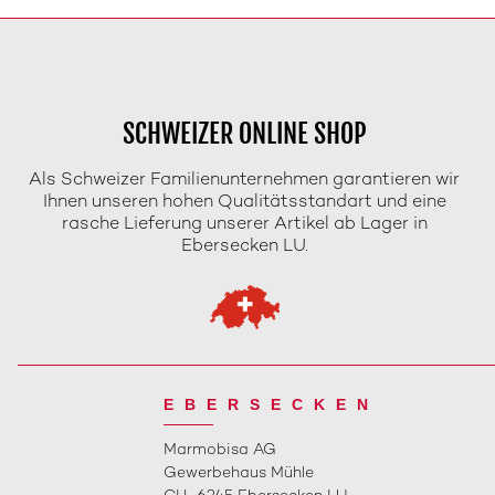
SCHWEIZER ONLINE SHOP
Als Schweizer Familienunternehmen garantieren wir
Ihnen unseren hohen Qualitätsstandart und eine
rasche Lieferung unserer Artikel ab Lager in
Ebersecken LU.
EBERSECKEN
Marmobisa AG
Gewerbehaus Mühle