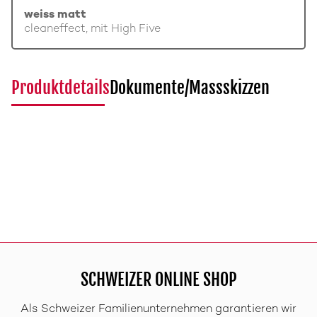
weiss matt
cleaneffect, mit High Five
Produktdetails
Dokumente/Massskizzen
SCHWEIZER ONLINE SHOP
Als Schweizer Familienunternehmen garantieren wir