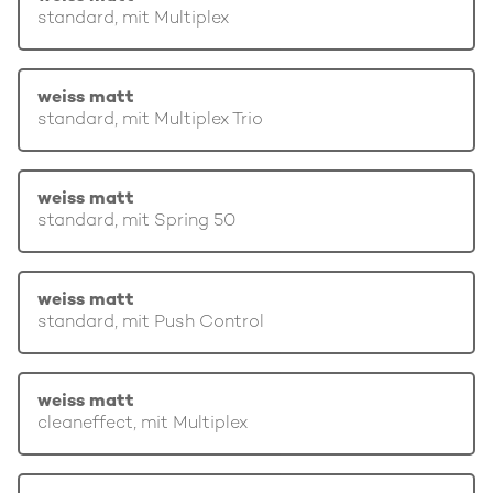
standard, mit Multiplex
weiss matt
standard, mit Multiplex Trio
weiss matt
standard, mit Spring 50
weiss matt
standard, mit Push Control
weiss matt
cleaneffect, mit Multiplex