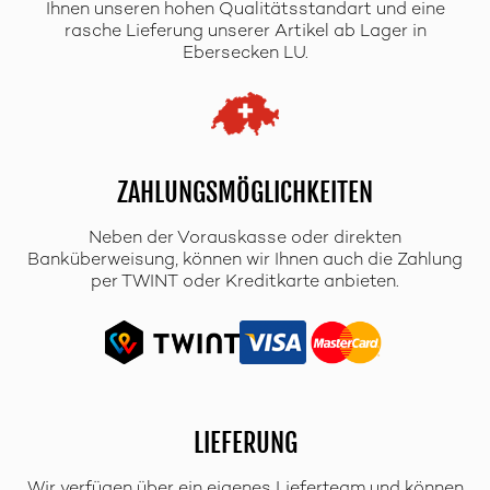
Ihnen unseren hohen Qualitätsstandart und eine
rasche Lieferung unserer Artikel ab Lager in
Ebersecken LU.
ZAHLUNGSMÖGLICHKEITEN
Neben der Vorauskasse oder direkten
Banküberweisung, können wir Ihnen auch die Zahlung
per TWINT oder Kreditkarte anbieten.
LIEFERUNG
Wir verfügen über ein eigenes Lieferteam und können