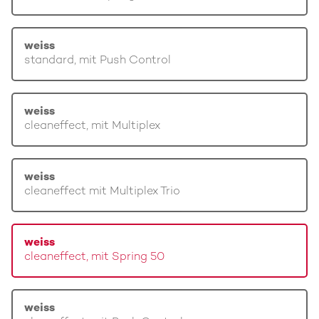
weiss
standard, mit Push Control
weiss
cleaneffect, mit Multiplex
weiss
cleaneffect mit Multiplex Trio
weiss
cleaneffect, mit Spring 50
weiss