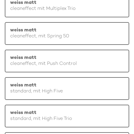
weiss matt
cleaneffect mit Multiplex Trio
weiss matt
cleaneffect, mit Spring 50
weiss matt
cleaneffect, mit Push Control
weiss matt
standard, mit High Five
weiss matt
standard, mit High Five Trio