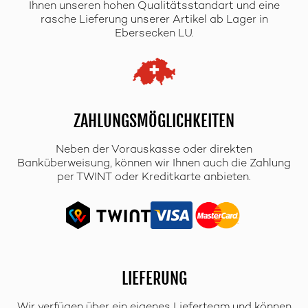
Ihnen unseren hohen Qualitätsstandart und eine
rasche Lieferung unserer Artikel ab Lager in
Ebersecken LU.
ZAHLUNGSMÖGLICHKEITEN
Neben der Vorauskasse oder direkten
Banküberweisung, können wir Ihnen auch die Zahlung
per TWINT oder Kreditkarte anbieten.
LIEFERUNG
Wir verfügen über ein eigenes Lieferteam und können