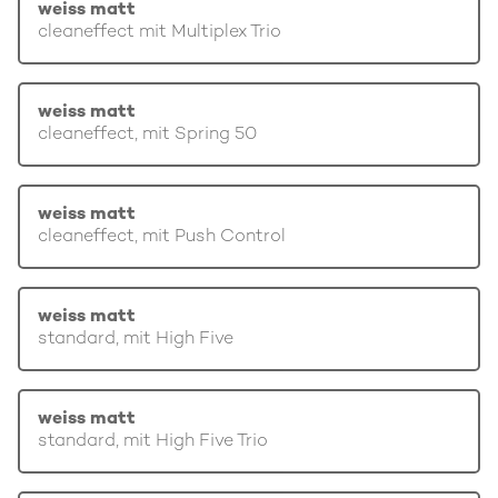
weiss matt
cleaneffect mit Multiplex Trio
weiss matt
cleaneffect, mit Spring 50
weiss matt
cleaneffect, mit Push Control
weiss matt
standard, mit High Five
weiss matt
standard, mit High Five Trio