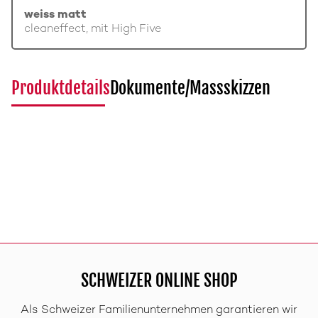
weiss matt
cleaneffect, mit High Five
Produktdetails
Dokumente/Massskizzen
SCHWEIZER ONLINE SHOP
Als Schweizer Familienunternehmen garantieren wir