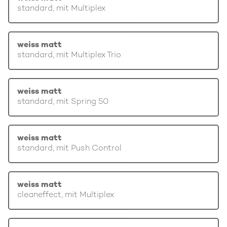
standard, mit Multiplex
weiss matt
standard, mit Multiplex Trio
weiss matt
standard, mit Spring 50
weiss matt
standard, mit Push Control
weiss matt
cleaneffect, mit Multiplex