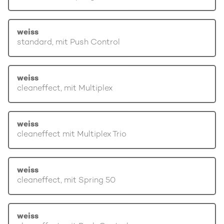
weiss
standard, mit Push Control
weiss
cleaneffect, mit Multiplex
weiss
cleaneffect mit Multiplex Trio
weiss
cleaneffect, mit Spring 50
weiss