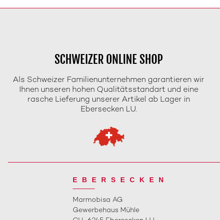
SCHWEIZER ONLINE SHOP
Als Schweizer Familienunternehmen garantieren wir
Ihnen unseren hohen Qualitätsstandart und eine
rasche Lieferung unserer Artikel ab Lager in
Ebersecken LU.
EBERSECKEN
Marmobisa AG
Gewerbehaus Mühle