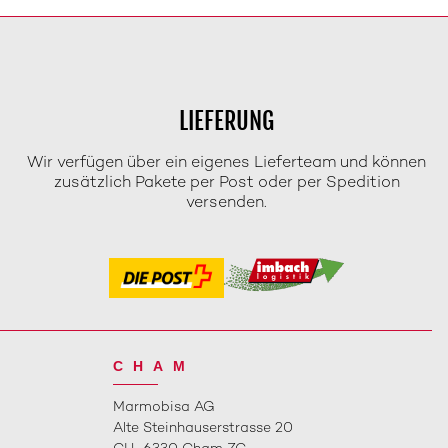
LIEFERUNG
Wir verfügen über ein eigenes Lieferteam und können
zusätzlich Pakete per Post oder per Spedition
versenden.
CHAM
Marmobisa AG
Alte Steinhauserstrasse 20