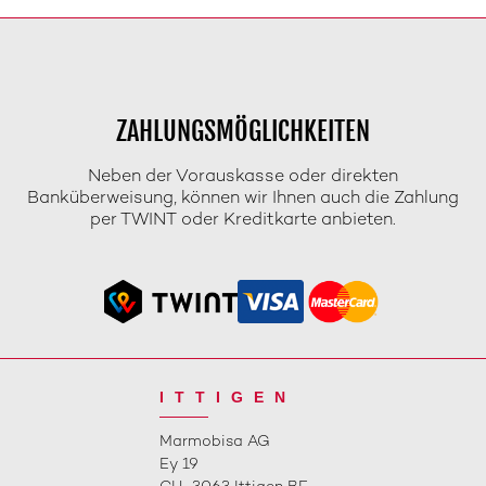
ZAHLUNGSMÖGLICHKEITEN
Neben der Vorauskasse oder direkten
Banküberweisung, können wir Ihnen auch die Zahlung
per TWINT oder Kreditkarte anbieten.
ITTIGEN
Marmobisa AG
Ey 19