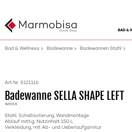
BAD & 
Online Shop
Bad & Wellness
Badewanne
Badewannen Stahl
Art.Nr. S121116
Badewanne SELLA SHAPE LEFT
weiss
Stahl, Schallisolierung, Wandmontage
Ablauf mittig, Nutzinhalt 150 L
Verkleidung, mit Ab- und Ueberlaufgarnitur