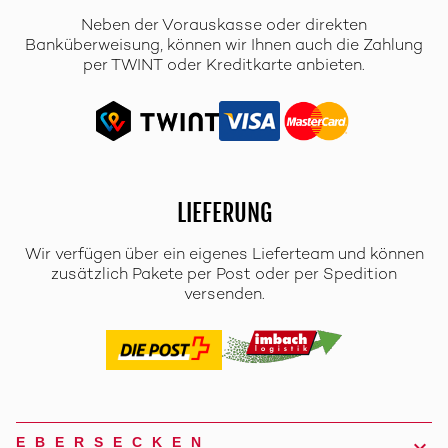
Neben der Vorauskasse oder direkten
Banküberweisung, können wir Ihnen auch die Zahlung
per TWINT oder Kreditkarte anbieten.
LIEFERUNG
Wir verfügen über ein eigenes Lieferteam und können
zusätzlich Pakete per Post oder per Spedition
versenden.
EBERSECKEN