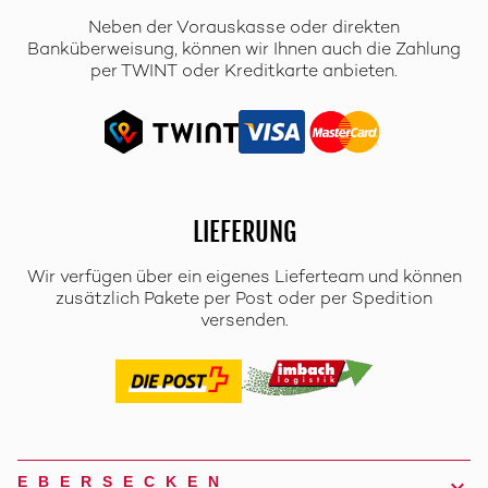
Neben der Vorauskasse oder direkten
Banküberweisung, können wir Ihnen auch die Zahlung
per TWINT oder Kreditkarte anbieten.
LIEFERUNG
Wir verfügen über ein eigenes Lieferteam und können
zusätzlich Pakete per Post oder per Spedition
versenden.
EBERSECKEN