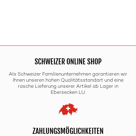
SCHWEIZER ONLINE SHOP
Als Schweizer Familienunternehmen garantieren wir
Ihnen unseren hohen Qualitätsstandart und eine
rasche Lieferung unserer Artikel ab Lager in
Ebersecken LU.
ZAHLUNGSMÖGLICHKEITEN