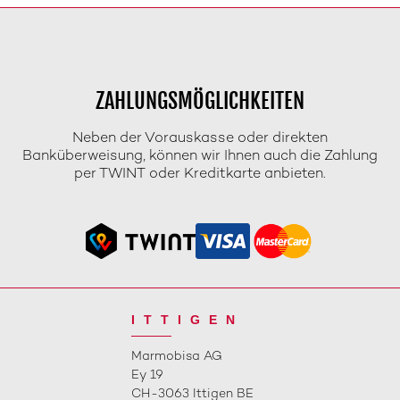
ZAHLUNGSMÖGLICHKEITEN
Neben der Vorauskasse oder direkten
Banküberweisung, können wir Ihnen auch die Zahlung
per TWINT oder Kreditkarte anbieten.
ITTIGEN
Marmobisa AG
Ey 19
CH-3063 Ittigen BE