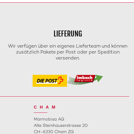
LIEFERUNG
Wir verfügen über ein eigenes Lieferteam und können
zusätzlich Pakete per Post oder per Spedition
versenden.
CHAM
Marmobisa AG
Alte Steinhauserstrasse 20
CH-6330 Cham ZG