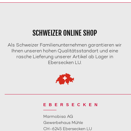
SCHWEIZER ONLINE SHOP
Als Schweizer Familienunternehmen garantieren wir
Ihnen unseren hohen Qualitätsstandart und eine
rasche Lieferung unserer Artikel ab Lager in
Ebersecken LU.
EBERSECKEN
Marmobisa AG
Gewerbehaus Mühle
CH-6245 Ebersecken LU