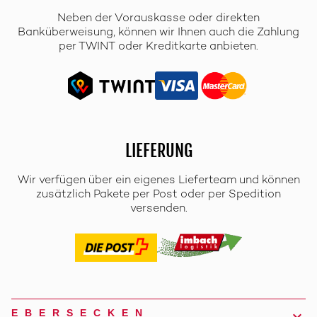
Neben der Vorauskasse oder direkten
Banküberweisung, können wir Ihnen auch die Zahlung
per TWINT oder Kreditkarte anbieten.
LIEFERUNG
Wir verfügen über ein eigenes Lieferteam und können
zusätzlich Pakete per Post oder per Spedition
versenden.
EBERSECKEN