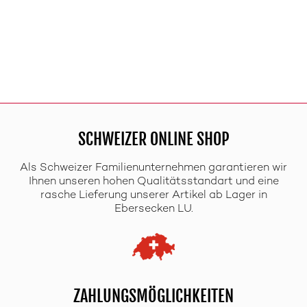
SCHWEIZER ONLINE SHOP
Als Schweizer Familienunternehmen garantieren wir
Ihnen unseren hohen Qualitätsstandart und eine
rasche Lieferung unserer Artikel ab Lager in
Ebersecken LU.
ZAHLUNGSMÖGLICHKEITEN