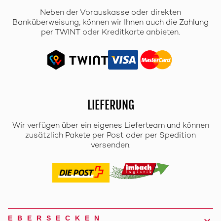
Neben der Vorauskasse oder direkten
Banküberweisung, können wir Ihnen auch die Zahlung
per TWINT oder Kreditkarte anbieten.
LIEFERUNG
Wir verfügen über ein eigenes Lieferteam und können
zusätzlich Pakete per Post oder per Spedition
versenden.
EBERSECKEN