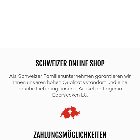
SCHWEIZER ONLINE SHOP
Als Schweizer Familienunternehmen garantieren wir
Ihnen unseren hohen Qualitätsstandart und eine
rasche Lieferung unserer Artikel ab Lager in
Ebersecken LU.
ZAHLUNGSMÖGLICHKEITEN