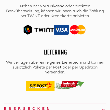
Neben der Vorauskasse oder direkten
Banküberweisung, können wir Ihnen auch die Zahlung
per TWINT oder Kreditkarte anbieten.
LIEFERUNG
Wir verfügen über ein eigenes Lieferteam und können
zusätzlich Pakete per Post oder per Spedition
versenden.
EBERSECKEN