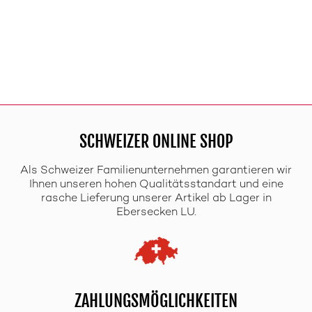
SCHWEIZER ONLINE SHOP
Als Schweizer Familienunternehmen garantieren wir
Ihnen unseren hohen Qualitätsstandart und eine
rasche Lieferung unserer Artikel ab Lager in
Ebersecken LU.
ZAHLUNGSMÖGLICHKEITEN