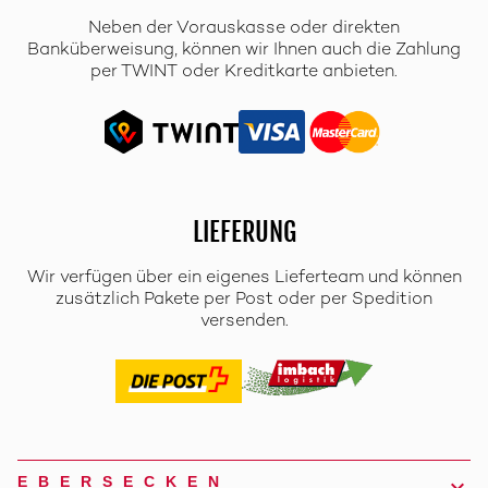
Neben der Vorauskasse oder direkten
Banküberweisung, können wir Ihnen auch die Zahlung
per TWINT oder Kreditkarte anbieten.
LIEFERUNG
Wir verfügen über ein eigenes Lieferteam und können
zusätzlich Pakete per Post oder per Spedition
versenden.
EBERSECKEN