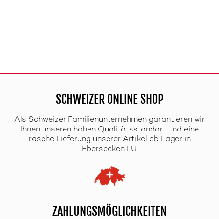
SCHWEIZER ONLINE SHOP
Als Schweizer Familienunternehmen garantieren wir
Ihnen unseren hohen Qualitätsstandart und eine
rasche Lieferung unserer Artikel ab Lager in
Ebersecken LU.
ZAHLUNGSMÖGLICHKEITEN