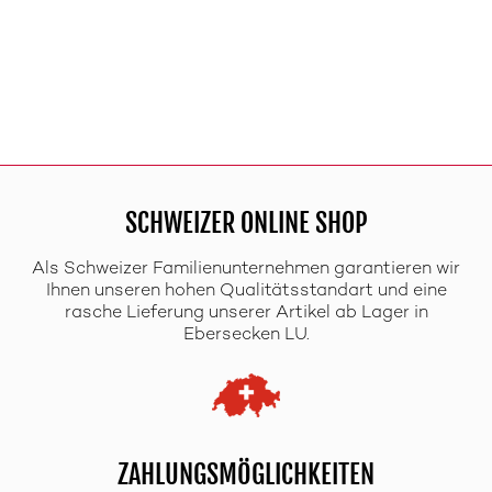
SCHWEIZER ONLINE SHOP
Als Schweizer Familienunternehmen garantieren wir
Ihnen unseren hohen Qualitätsstandart und eine
rasche Lieferung unserer Artikel ab Lager in
Ebersecken LU.
ZAHLUNGSMÖGLICHKEITEN