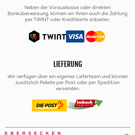
Neben der Vorauskasse oder direkten
Banküberweisung, können wir Ihnen auch die Zahlung
per TWINT oder Kreditkarte anbieten.
LIEFERUNG
Wir verfügen über ein eigenes Lieferteam und können
zusätzlich Pakete per Post oder per Spedition
versenden.
EBERSECKEN