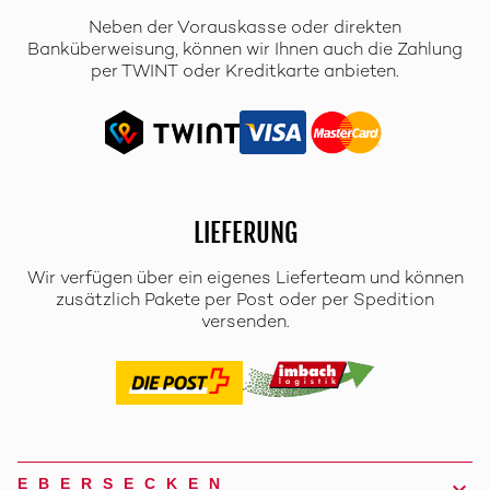
Neben der Vorauskasse oder direkten
Banküberweisung, können wir Ihnen auch die Zahlung
per TWINT oder Kreditkarte anbieten.
LIEFERUNG
Wir verfügen über ein eigenes Lieferteam und können
zusätzlich Pakete per Post oder per Spedition
versenden.
EBERSECKEN