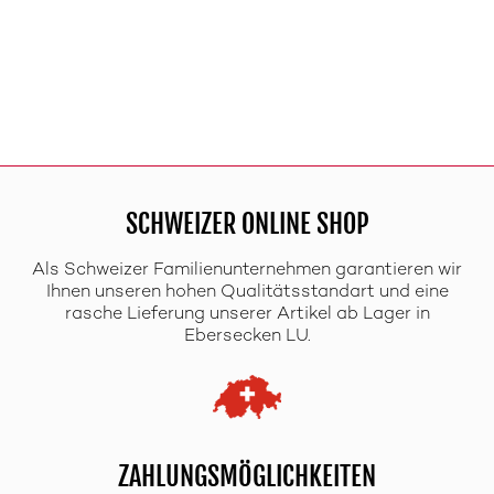
SCHWEIZER ONLINE SHOP
Als Schweizer Familienunternehmen garantieren wir
Ihnen unseren hohen Qualitätsstandart und eine
rasche Lieferung unserer Artikel ab Lager in
Ebersecken LU.
ZAHLUNGSMÖGLICHKEITEN