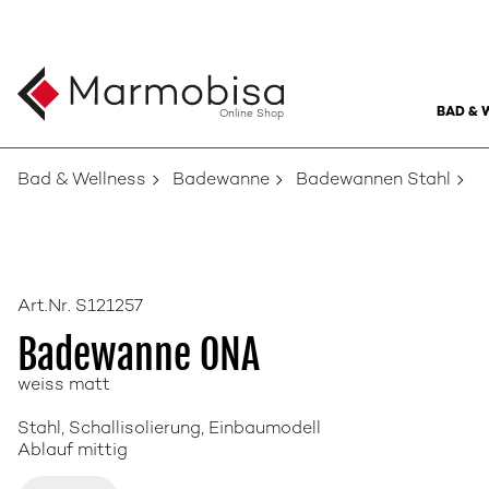
BAD & 
Online Shop
Bad & Wellness
Badewanne
Badewannen Stahl
Art.Nr. S121257
Badewanne ONA
weiss matt
Stahl, Schallisolierung, Einbaumodell
Ablauf mittig