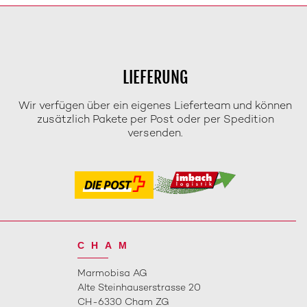
LIEFERUNG
Wir verfügen über ein eigenes Lieferteam und können
zusätzlich Pakete per Post oder per Spedition
versenden.
CHAM
Marmobisa AG
Alte Steinhauserstrasse 20
CH-6330 Cham ZG