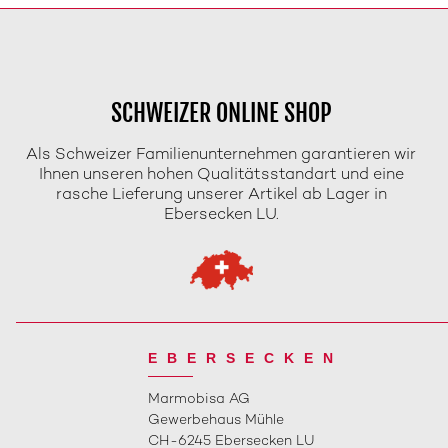
SCHWEIZER ONLINE SHOP
Als Schweizer Familienunternehmen garantieren wir
Ihnen unseren hohen Qualitätsstandart und eine
rasche Lieferung unserer Artikel ab Lager in
Ebersecken LU.
EBERSECKEN
Marmobisa AG
Gewerbehaus Mühle
CH-6245 Ebersecken LU