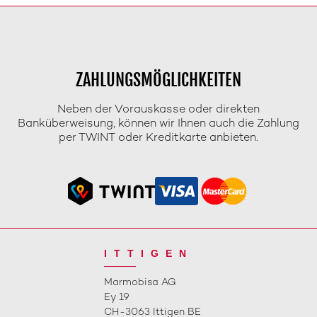
ZAHLUNGSMÖGLICHKEITEN
Neben der Vorauskasse oder direkten
Banküberweisung, können wir Ihnen auch die Zahlung
per TWINT oder Kreditkarte anbieten.
ITTIGEN
Marmobisa AG
Ey 19
CH-3063 Ittigen BE