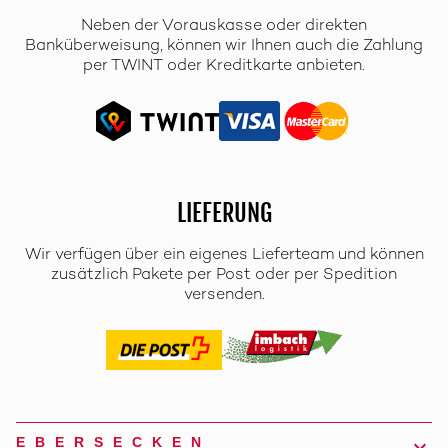
Neben der Vorauskasse oder direkten
Banküberweisung, können wir Ihnen auch die Zahlung
per TWINT oder Kreditkarte anbieten.
LIEFERUNG
Wir verfügen über ein eigenes Lieferteam und können
zusätzlich Pakete per Post oder per Spedition
versenden.
EBERSECKEN