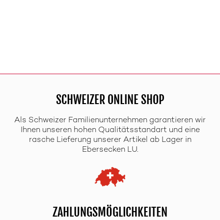
SCHWEIZER ONLINE SHOP
Als Schweizer Familienunternehmen garantieren wir
Ihnen unseren hohen Qualitätsstandart und eine
rasche Lieferung unserer Artikel ab Lager in
Ebersecken LU.
ZAHLUNGSMÖGLICHKEITEN