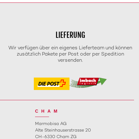
LIEFERUNG
Wir verfügen über ein eigenes Lieferteam und können
zusätzlich Pakete per Post oder per Spedition
versenden.
CHAM
Marmobisa AG
Alte Steinhauserstrasse 20
CH-6330 Cham ZG