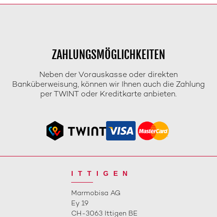
ZAHLUNGSMÖGLICHKEITEN
Neben der Vorauskasse oder direkten
Banküberweisung, können wir Ihnen auch die Zahlung
per TWINT oder Kreditkarte anbieten.
ITTIGEN
Marmobisa AG
Ey 19
CH-3063 Ittigen BE