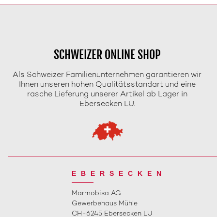
SCHWEIZER ONLINE SHOP
Als Schweizer Familienunternehmen garantieren wir
Ihnen unseren hohen Qualitätsstandart und eine
rasche Lieferung unserer Artikel ab Lager in
Ebersecken LU.
EBERSECKEN
Marmobisa AG
Gewerbehaus Mühle
CH-6245 Ebersecken LU