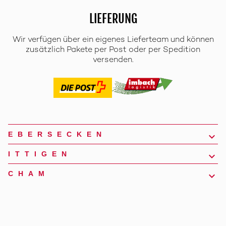
LIEFERUNG
Wir verfügen über ein eigenes Lieferteam und können
zusätzlich Pakete per Post oder per Spedition
versenden.
EBERSECKEN
ITTIGEN
CHAM