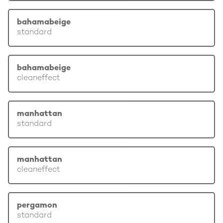
bahamabeige
standard
bahamabeige
cleaneffect
manhattan
standard
manhattan
cleaneffect
pergamon
standard