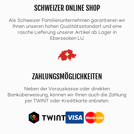
SCHWEIZER ONLINE SHOP
Als Schweizer Familienunternehmen garantieren wir
Ihnen unseren hohen Qualitätsstandart und eine
rasche Lieferung unserer Artikel ab Lager in
Ebersecken LU.
ZAHLUNGSMÖGLICHKEITEN
Neben der Vorauskasse oder direkten
Banküberweisung, können wir Ihnen auch die Zahlung
per TWINT oder Kreditkarte anbieten.