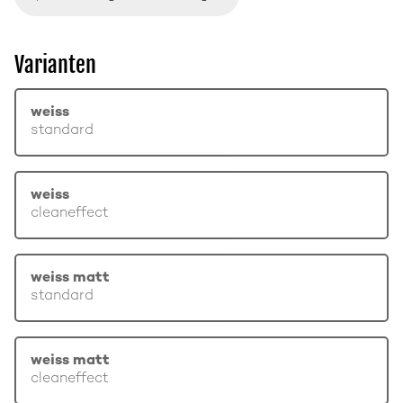
Varianten
weiss
standard
weiss
cleaneffect
weiss matt
standard
weiss matt
cleaneffect