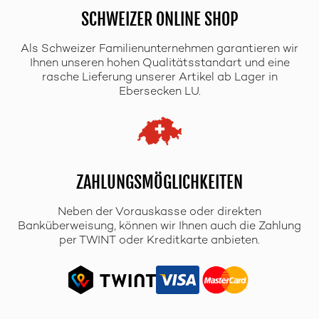
SCHWEIZER ONLINE SHOP
Als Schweizer Familienunternehmen garantieren wir
Ihnen unseren hohen Qualitätsstandart und eine
rasche Lieferung unserer Artikel ab Lager in
Ebersecken LU.
ZAHLUNGSMÖGLICHKEITEN
Neben der Vorauskasse oder direkten
Banküberweisung, können wir Ihnen auch die Zahlung
per TWINT oder Kreditkarte anbieten.