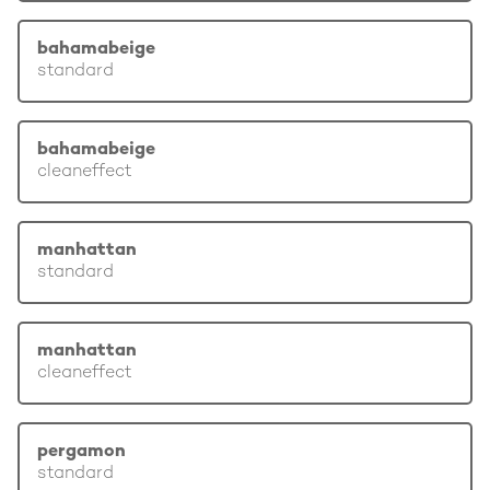
bahamabeige
standard
bahamabeige
cleaneffect
manhattan
standard
manhattan
cleaneffect
pergamon
standard