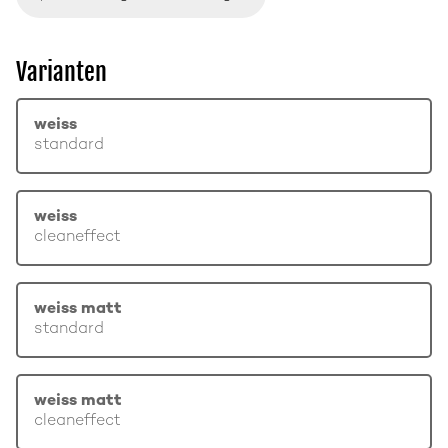
Varianten
weiss
standard
weiss
cleaneffect
weiss matt
standard
weiss matt
cleaneffect