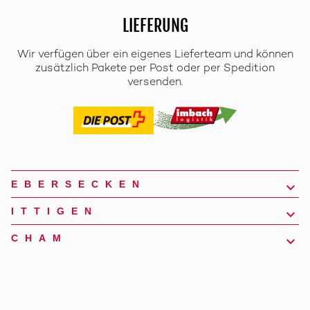
LIEFERUNG
Wir verfügen über ein eigenes Lieferteam und können
zusätzlich Pakete per Post oder per Spedition
versenden.
EBERSECKEN
ITTIGEN
CHAM